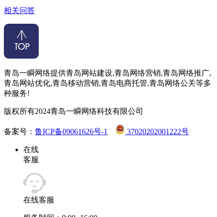
相关问答
青岛一瞬网络提供青岛网站建设,青岛网络营销,青岛网络推广,
青岛网站优化,青岛移动营销,青岛电商托管,青岛网络公关等多
种服务!
版权所有2024青岛一瞬网络科技有限公司
备案号：
鲁ICP备09061626号-1
37020202001222号
在线
客服
在线客服