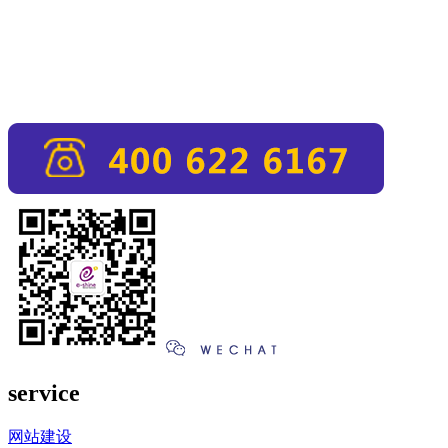
service
网站建设