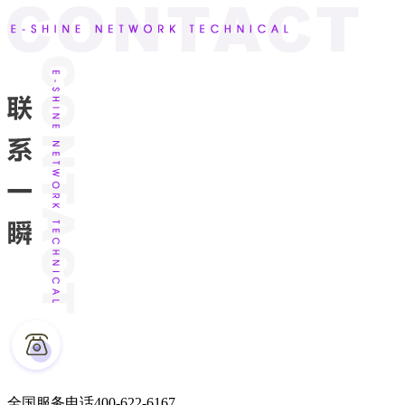
全国服务电话
400-622-6167