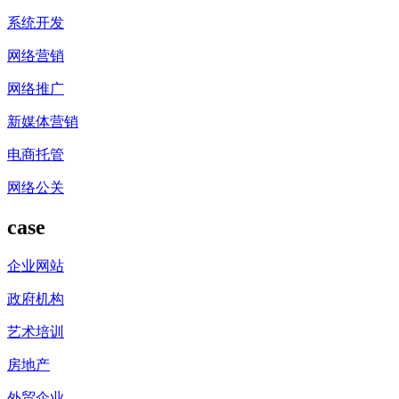
系统开发
网络营销
网络推广
新媒体营销
电商托管
网络公关
case
企业网站
政府机构
艺术培训
房地产
外贸企业