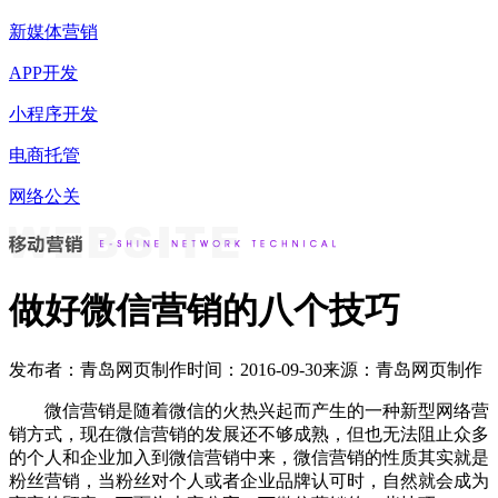
新媒体营销
APP开发
小程序开发
电商托管
网络公关
做好微信营销的八个技巧
发布者：青岛网页制作
时间：2016-09-30
来源：青岛网页制作
微信营销是随着微信的火热兴起而产生的一种新型网络营
销方式，现在微信营销的发展还不够成熟，但也无法阻止众多
的个人和企业加入到微信营销中来，微信营销的性质其实就是
粉丝营销，当粉丝对个人或者企业品牌认可时，自然就会成为