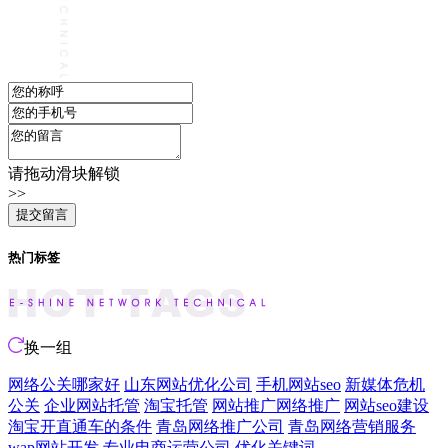
请拖动滑块解锁
>>
热门标签
换一组
网络公关哪家好
山东网站优化公司
手机网站seo
新媒体危机
公关
企业网站托管
淘宝托管
网站推广网络推广
网站seo建设
淘宝开直通车的条件
青岛网络推广公司
青岛网络营销服务
wap网站开发
专业电商运营公司
优化关键词