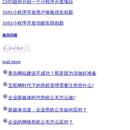
23/05
如何开始一个小程序开发项目
10/01
小程序开发用户体验优化创新
10/01
小程序开发功能实现创新
相关问答
read more
青岛网站建设不成功？那是因为没做好准备
互联网时代下的危机管理需要注意些什么?
企业新媒体时代危机公关怎么做?
新媒体当道，企业危机公关如何应对？
企业的网络危机公关怎么应对？