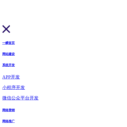
一瞬首页
网站建设
系统开发
APP开发
小程序开发
微信公众平台开发
网络营销
网络推广