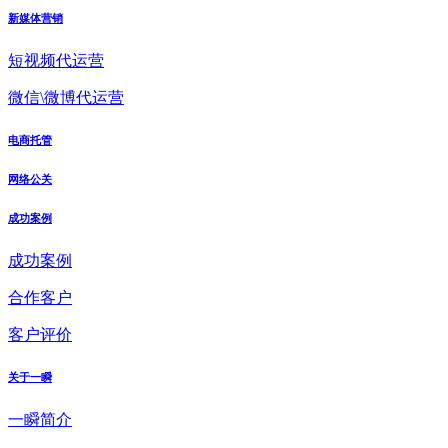
新媒体营销
短视频代运营
微信\微博代运营
电商托管
网络公关
成功案例
成功案例
合作客户
客户评价
关于一瞬
一瞬简介