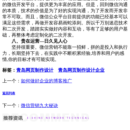
的微信开发平台，提供更为丰富的应用。但是，回到微信沟通
的本质，技术的价值是为了好的实现沟通，为了开发而开发非
常不可取。而且，微信公众平台目前提供的功能已经基本可以
满足这些需求，再做开发容易画蛇添则。所以千万别迷恋技术
和二次开发，踏踏实实做好内容和互动，等有了足够的用户基
础，再整体考虑定制化的二次开发。
八、贵在运营—日久见人心
坚持很重要。微信营销不能靠一招鲜，拼的是投入和执行
力，长期坚持下去，在实践中不断积累经验,培养和用户的感
情,你的目标才有可能实现。
标签：
青岛网页制作设计
青岛网页制作设计企业
上一个：
如何做好企业的博客推广
返回列表
下一个：
微信营销九大秘诀