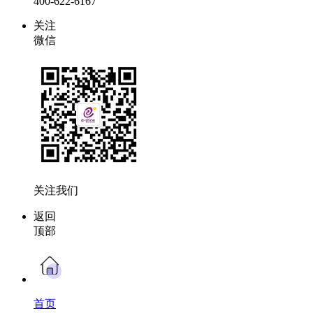
400-622-6167
关注
微信
关注我们
返回
顶部
首页