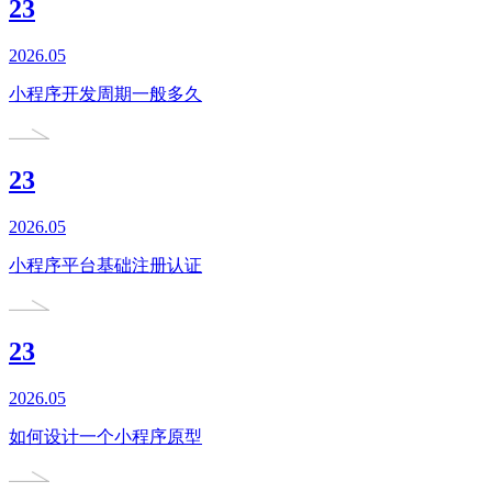
23
2026.05
小程序开发周期一般多久
23
2026.05
小程序平台基础注册认证
23
2026.05
如何设计一个小程序原型