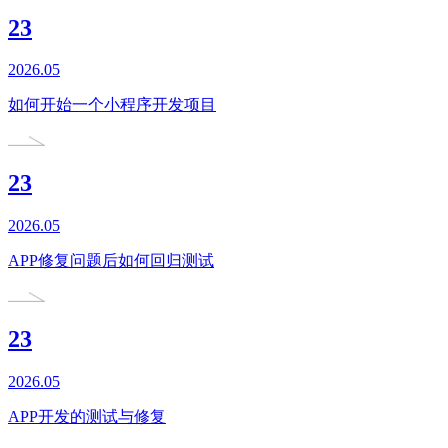
23
2026.05
如何开始一个小程序开发项目
23
2026.05
APP修复问题后如何回归测试
23
2026.05
APP开发的测试与修复