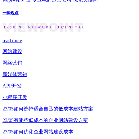
一瞬观点
read more
网站建设
网络营销
新媒体营销
APP开发
小程序开发
23/05
如何选择适合自己的低成本建站方案
23/05
有哪些低成本的企业网站建设方案
23/05
如何优化企业网站建设成本