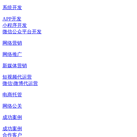
系统开发
APP开发
小程序开发
微信公众平台开发
网络营销
网络推广
新媒体营销
短视频代运营
微信\微博代运营
电商托管
网络公关
成功案例
成功案例
合作客户