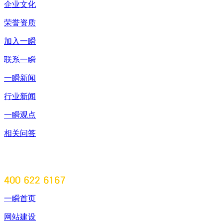
企业文化
荣誉资质
加入一瞬
联系一瞬
一瞬新闻
行业新闻
一瞬观点
相关问答
一瞬首页
网站建设