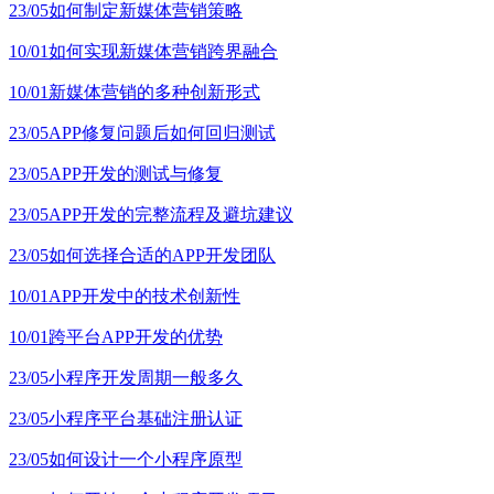
23/05
如何制定新媒体营销策略
10/01
如何实现新媒体营销跨界融合
10/01
新媒体营销的多种创新形式
23/05
APP修复问题后如何回归测试
23/05
APP开发的测试与修复
23/05
APP开发的完整流程及避坑建议
23/05
如何选择合适的APP开发团队
10/01
APP开发中的技术创新性
10/01
跨平台APP开发的优势
23/05
小程序开发周期一般多久
23/05
小程序平台基础注册认证
23/05
如何设计一个小程序原型