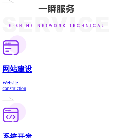
网站建设
Website
construction
系统开发