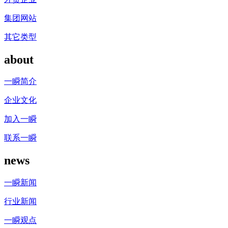
集团网站
其它类型
about
一瞬简介
企业文化
加入一瞬
联系一瞬
news
一瞬新闻
行业新闻
一瞬观点