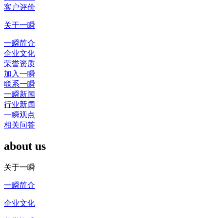
客户评价
关于一瞬
一瞬简介
企业文化
荣誉资质
加入一瞬
联系一瞬
一瞬新闻
行业新闻
一瞬观点
相关问答
about us
关于一瞬
一瞬简介
企业文化