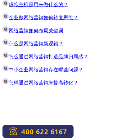
虚拟主机是用来做什么的？
企业做网络营销如何转变思维？
网络营销如何布局关键词
什么是网络营销新逻辑？
怎么通过网络营销打造品牌归属感？
中小企业网络营销存在哪些问题？
怎样通过网络营销来提高转化？