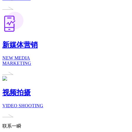
新媒体营销
NEW MEDIA
MARKETING
视频拍摄
VIDEO SHOOTING
联系一瞬