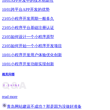
10/01
APP开发中的技术创新性
10/01
跨平台APP开发的优势
23/05
小程序开发周期一般多久
23/05
小程序平台基础注册认证
23/05
如何设计一个小程序原型
23/05
如何开始一个小程序开发项目
10/01
小程序开发用户体验优化创新
10/01
小程序开发功能实现创新
相关问答
read more
青岛网站建设不成功？那是因为没做好准备