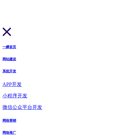
一瞬首页
网站建设
系统开发
APP开发
小程序开发
微信公众平台开发
网络营销
网络推广