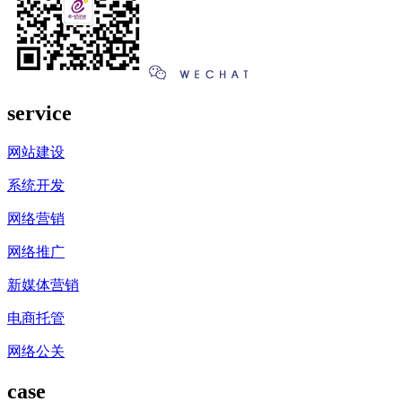
service
网站建设
系统开发
网络营销
网络推广
新媒体营销
电商托管
网络公关
case