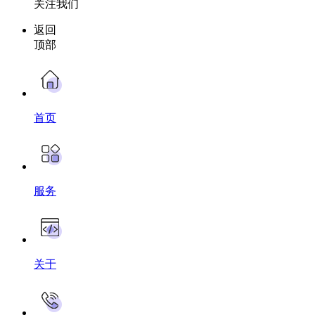
关注我们
返回
顶部
首页
服务
关于