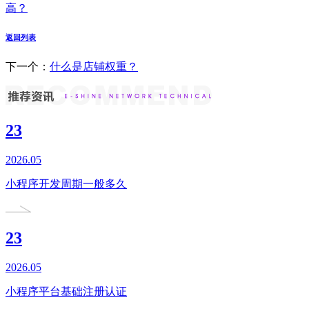
高？
返回列表
下一个：
什么是店铺权重？
23
2026.05
小程序开发周期一般多久
23
2026.05
小程序平台基础注册认证