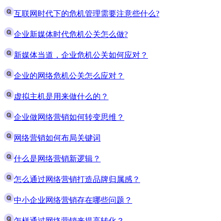
互联网时代下的危机管理需要注意些什么?
企业新媒体时代危机公关怎么做?
新媒体当道，企业危机公关如何应对？
企业的网络危机公关怎么应对？
虚拟主机是用来做什么的？
企业做网络营销如何转变思维？
网络营销如何布局关键词
什么是网络营销新逻辑？
怎么通过网络营销打造品牌归属感？
中小企业网络营销存在哪些问题？
怎样通过网络营销来提高转化？