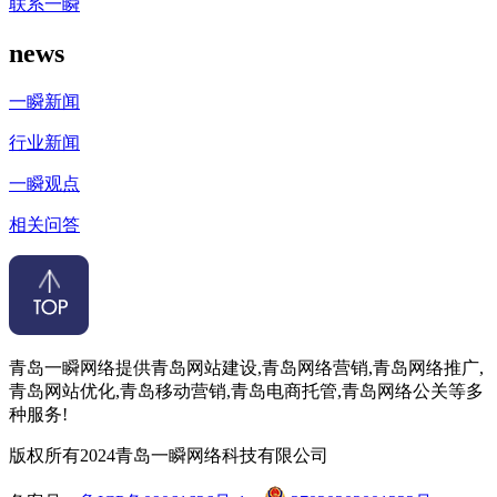
联系一瞬
news
一瞬新闻
行业新闻
一瞬观点
相关问答
青岛一瞬网络提供青岛网站建设,青岛网络营销,青岛网络推广,
青岛网站优化,青岛移动营销,青岛电商托管,青岛网络公关等多
种服务!
版权所有2024青岛一瞬网络科技有限公司