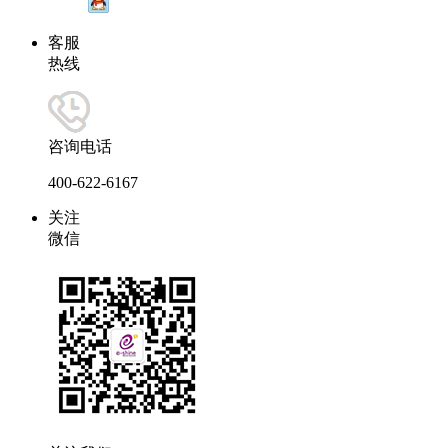
客服
热线
咨询电话
400-622-6167
关注
微信