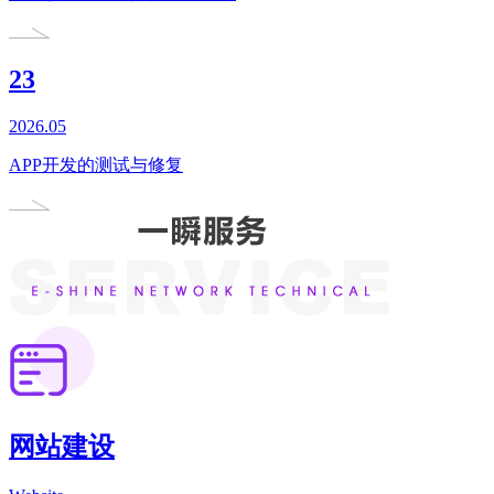
23
2026.05
APP开发的测试与修复
网站建设