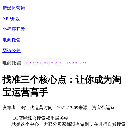
新媒体营销
APP开发
小程序开发
电商托管
网络公关
找准三个核心点：让你成为淘
宝运营高手
发布者：淘宝代运营
时间：2021-12-09
来源：淘宝代运营
O1店铺综合搜索权重最关键
就是这个中心，大部分卖家都没有做到，在进行自然搜索