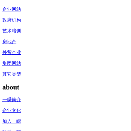
企业网站
政府机构
艺术培训
房地产
外贸企业
集团网站
其它类型
about
一瞬简介
企业文化
加入一瞬