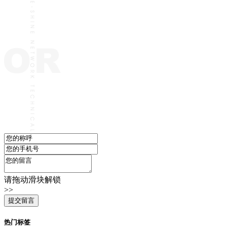
请拖动滑块解锁
>>
热门标签