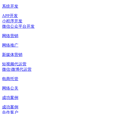
系统开发
APP开发
小程序开发
微信公众平台开发
网络营销
网络推广
新媒体营销
短视频代运营
微信\微博代运营
电商托管
网络公关
成功案例
成功案例
合作客户