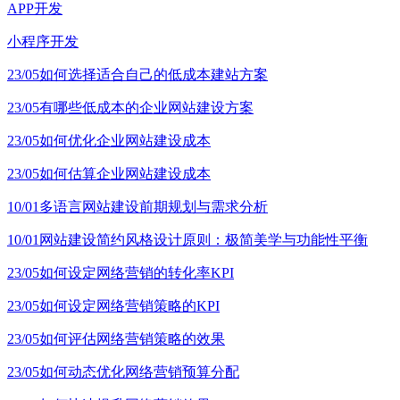
APP开发
小程序开发
23/05
如何选择适合自己的低成本建站方案
23/05
有哪些低成本的企业网站建设方案
23/05
如何优化企业网站建设成本
23/05
如何估算企业网站建设成本
10/01
多语言网站建设前期规划与需求分析
10/01
网站建设简约风格设计原则：极简美学与功能性平衡
23/05
如何设定网络营销的转化率KPI
23/05
如何设定网络营销策略的KPI
23/05
如何评估网络营销策略的效果
23/05
如何动态优化网络营销预算分配