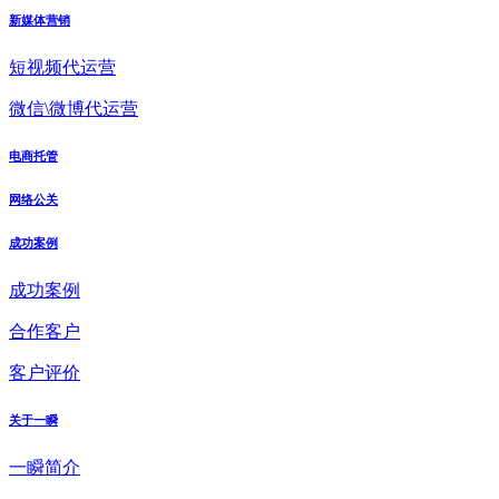
新媒体营销
短视频代运营
微信\微博代运营
电商托管
网络公关
成功案例
成功案例
合作客户
客户评价
关于一瞬
一瞬简介