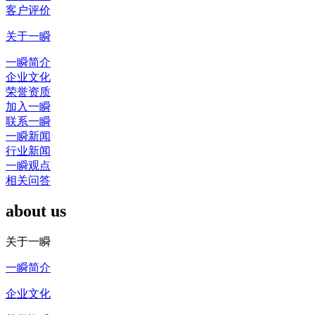
客户评价
关于一瞬
一瞬简介
企业文化
荣誉资质
加入一瞬
联系一瞬
一瞬新闻
行业新闻
一瞬观点
相关问答
about us
关于一瞬
一瞬简介
企业文化