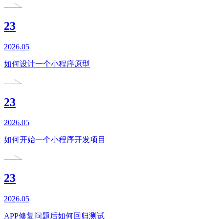
23
2026.05
如何设计一个小程序原型
23
2026.05
如何开始一个小程序开发项目
23
2026.05
APP修复问题后如何回归测试