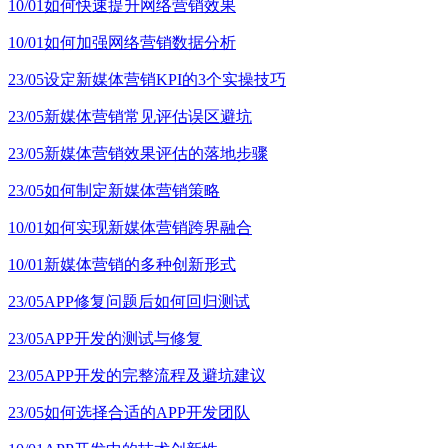
10/01
如何快速提升网络营销效果
10/01
如何加强网络营销数据分析
23/05
设定新媒体营销KPI的3个实操技巧
23/05
新媒体营销常见评估误区避坑
23/05
新媒体营销效果评估的落地步骤
23/05
如何制定新媒体营销策略
10/01
如何实现新媒体营销跨界融合
10/01
新媒体营销的多种创新形式
23/05
APP修复问题后如何回归测试
23/05
APP开发的测试与修复
23/05
APP开发的完整流程及避坑建议
23/05
如何选择合适的APP开发团队