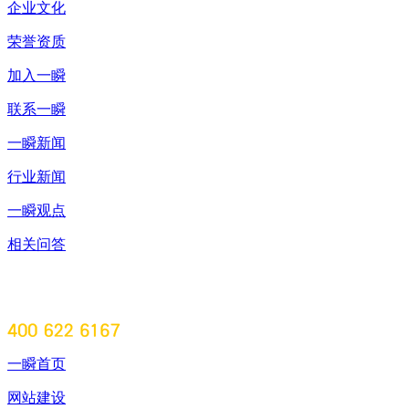
企业文化
荣誉资质
加入一瞬
联系一瞬
一瞬新闻
行业新闻
一瞬观点
相关问答
一瞬首页
网站建设