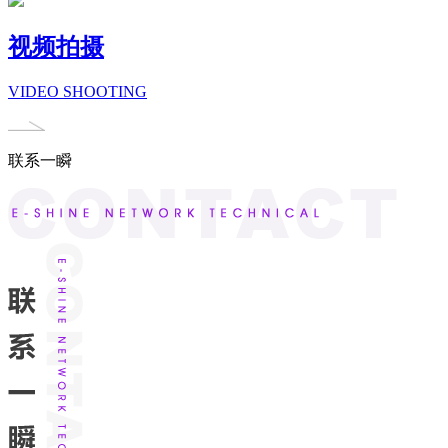
视频拍摄
VIDEO SHOOTING
联系一瞬