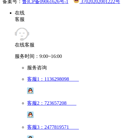
备案号：
鲁ICP备09061626号-1
37020202001222号
在线
客服
在线客服
服务时间：9:00~16:00
服务咨询
客服1：1136298098
客服2：723657208
客服3：2477819571