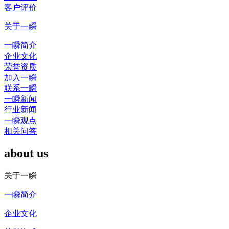
客户评价
关于一瞬
一瞬简介
企业文化
荣誉资质
加入一瞬
联系一瞬
一瞬新闻
行业新闻
一瞬观点
相关问答
about us
关于一瞬
一瞬简介
企业文化