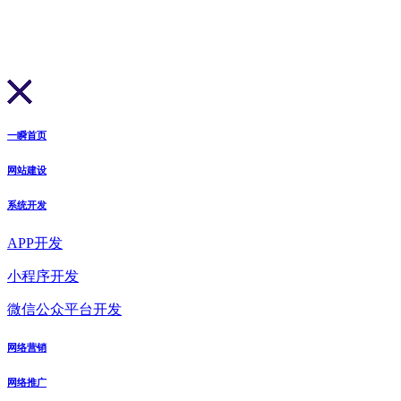
一瞬首页
网站建设
系统开发
APP开发
小程序开发
微信公众平台开发
网络营销
网络推广