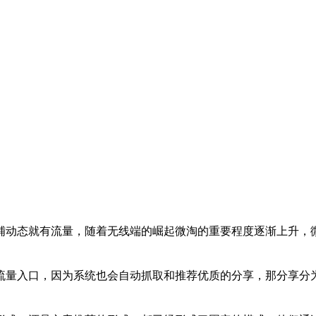
！
动态就有流量，随着无线端的崛起微淘的重要程度逐渐上升，微
量入口，因为系统也会自动抓取和推荐优质的分享，那分享分为
。