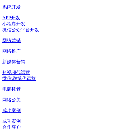
系统开发
APP开发
小程序开发
微信公众平台开发
网络营销
网络推广
新媒体营销
短视频代运营
微信\微博代运营
电商托管
网络公关
成功案例
成功案例
合作客户