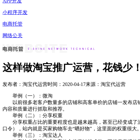
APP开发
小程序开发
电商托管
网络公关
这样做淘宝推广运营，花钱少
发布者：淘宝代运营
时间：2020-04-17
来源：淘宝代运营
举例（一）：微淘
以前很多老客户数量多的店铺和高客单价的店铺一发布店铺
内容和质量进行抓取和推荐。
举例（二）：分享权重
分享权重占比的重要程度也是越来越高，甚至已经变成了流
口令），站内就是买家购物车去“晒好物”，这里面的权重很大
举例（三）：淘宝达人