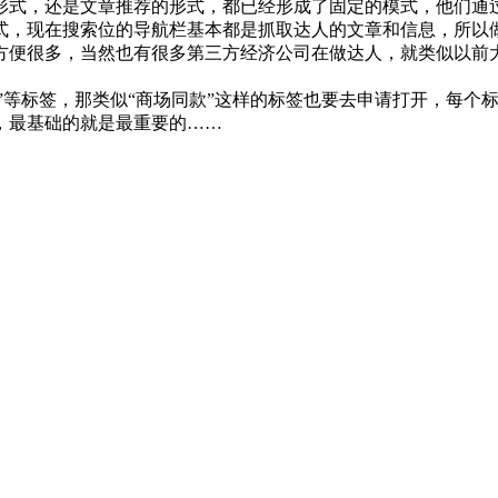
，还是文章推荐的形式，都已经形成了固定的模式，他们通过
式，现在搜索位的导航栏基本都是抓取达人的文章和信息，所以
方便很多，当然也有很多第三方经济公司在做达人，就类似以前
家”等标签，那类似“商场同款”这样的标签也要去申请打开，每
，最基础的就是最重要的……