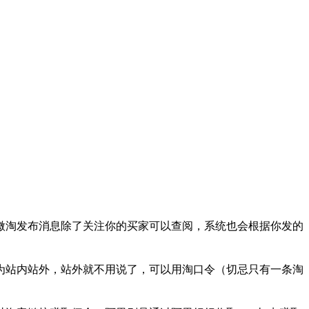
淘发布消息除了关注你的买家可以查阅，系统也会根据你发的
站内站外，站外就不用说了，可以用淘口令（切忌只有一条淘