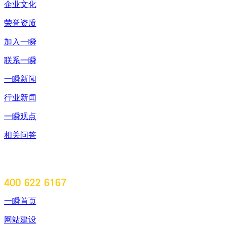
企业文化
荣誉资质
加入一瞬
联系一瞬
一瞬新闻
行业新闻
一瞬观点
相关问答
一瞬首页
网站建设