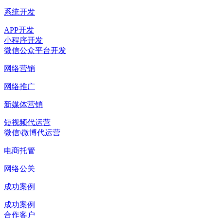
系统开发
APP开发
小程序开发
微信公众平台开发
网络营销
网络推广
新媒体营销
短视频代运营
微信\微博代运营
电商托管
网络公关
成功案例
成功案例
合作客户