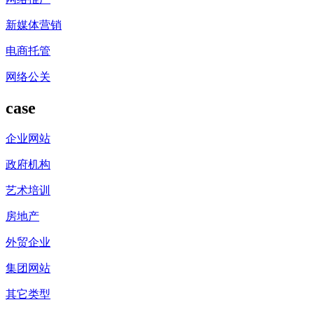
新媒体营销
电商托管
网络公关
case
企业网站
政府机构
艺术培训
房地产
外贸企业
集团网站
其它类型