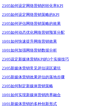
23/05
如何设定网络营销的转化率KPI
23/05
如何设定网络营销策略的KPI
23/05
如何评估网络营销策略的效果
23/05
如何动态优化网络营销预算分配
10/01
如何快速提升网络营销效果
10/01
如何加强网络营销数据分析
23/05
设定新媒体营销KPI的3个实操技巧
23/05
新媒体营销常见评估误区避坑
23/05
新媒体营销效果评估的落地步骤
23/05
如何制定新媒体营销策略
10/01
如何实现新媒体营销跨界融合
10/01
新媒体营销的多种创新形式