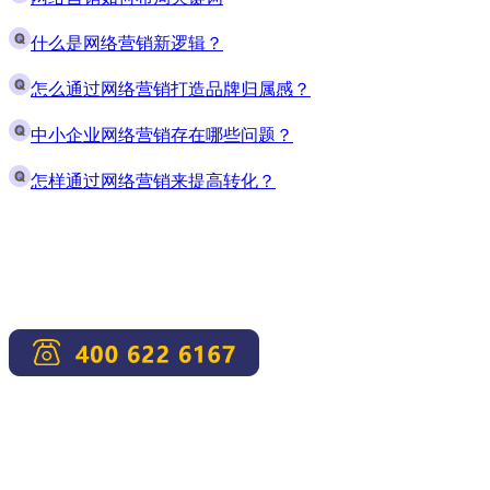
什么是网络营销新逻辑？
怎么通过网络营销打造品牌归属感？
中小企业网络营销存在哪些问题？
怎样通过网络营销来提高转化？