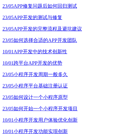
23/05
APP修复问题后如何回归测试
23/05
APP开发的测试与修复
23/05
APP开发的完整流程及避坑建议
23/05
如何选择合适的APP开发团队
10/01
APP开发中的技术创新性
10/01
跨平台APP开发的优势
23/05
小程序开发周期一般多久
23/05
小程序平台基础注册认证
23/05
如何设计一个小程序原型
23/05
如何开始一个小程序开发项目
10/01
小程序开发用户体验优化创新
10/01
小程序开发功能实现创新