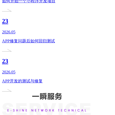
如何开始一个小程序开发项目
23
2026.05
APP修复问题后如何回归测试
23
2026.05
APP开发的测试与修复