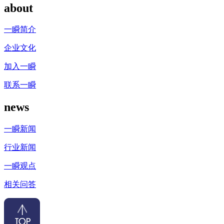
about
一瞬简介
企业文化
加入一瞬
联系一瞬
news
一瞬新闻
行业新闻
一瞬观点
相关问答