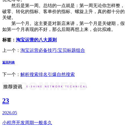
然后是第一周。总结的一点就是：第一周无论你怎样整，
破零、转化的指标、客单价的指标、螺旋上升，真的都十分的
关键。
第一个月。这主要是对新店来讲，第一个月是关键期，假
如第一个月表现的不好，那么后期再想上来，会比拟难。
标签：
淘宝运营的八大原则
上一个：
淘宝运营必备技巧:宝贝标题组合
返回列表
下一个：
解析搜索排名引爆自然搜索
23
2026.05
小程序开发周期一般多久