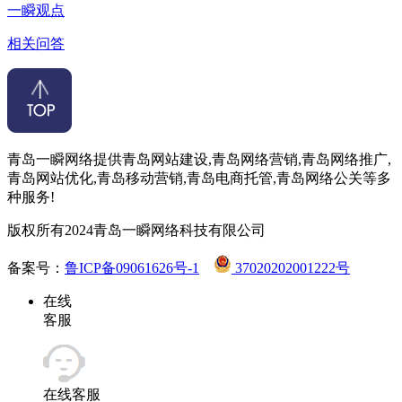
一瞬观点
相关问答
青岛一瞬网络提供青岛网站建设,青岛网络营销,青岛网络推广,
青岛网站优化,青岛移动营销,青岛电商托管,青岛网络公关等多
种服务!
版权所有2024青岛一瞬网络科技有限公司
备案号：
鲁ICP备09061626号-1
37020202001222号
在线
客服
在线客服