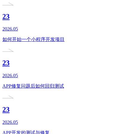
23
2026.05
如何开始一个小程序开发项目
23
2026.05
APP修复问题后如何回归测试
23
2026.05
APP开发的测试与修复