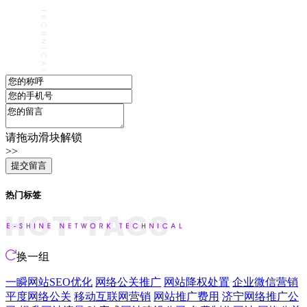
请拖动滑块解锁
>>
热门标签
换一组
一瞬网站SEO优化
网络公关推广
网站降权处置
企业微信营销
平度网络公关
移动互联网营销
网站推广费用
济宁网络推广公