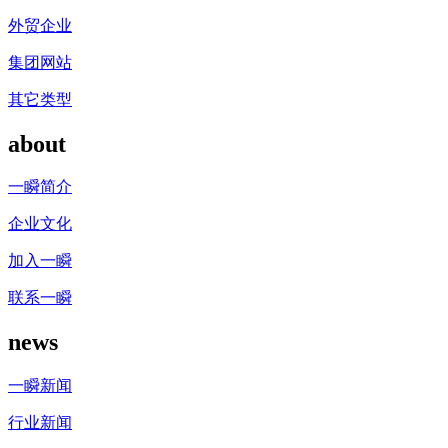
外贸企业
集团网站
其它类型
about
一瞬简介
企业文化
加入一瞬
联系一瞬
news
一瞬新闻
行业新闻