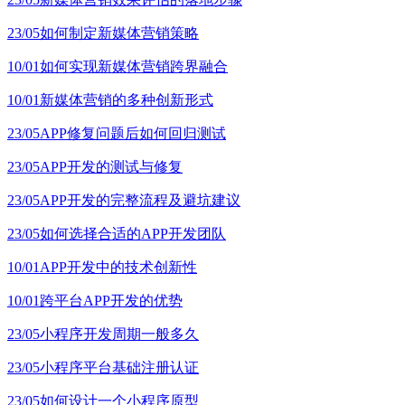
23/05
如何制定新媒体营销策略
10/01
如何实现新媒体营销跨界融合
10/01
新媒体营销的多种创新形式
23/05
APP修复问题后如何回归测试
23/05
APP开发的测试与修复
23/05
APP开发的完整流程及避坑建议
23/05
如何选择合适的APP开发团队
10/01
APP开发中的技术创新性
10/01
跨平台APP开发的优势
23/05
小程序开发周期一般多久
23/05
小程序平台基础注册认证
23/05
如何设计一个小程序原型