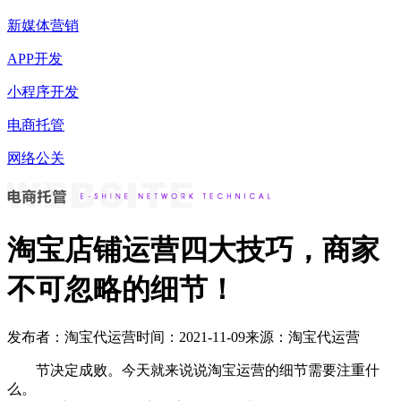
新媒体营销
APP开发
小程序开发
电商托管
网络公关
淘宝店铺运营四大技巧，商家
不可忽略的细节！
发布者：淘宝代运营
时间：2021-11-09
来源：淘宝代运营
节决定成败。今天就来说说淘宝运营的细节需要注重什
么。