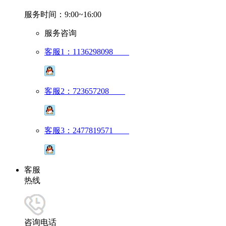
服务时间：9:00~16:00
服务咨询
客服1：1136298098
客服2：723657208
客服3：2477819571
客服
热线
咨询电话