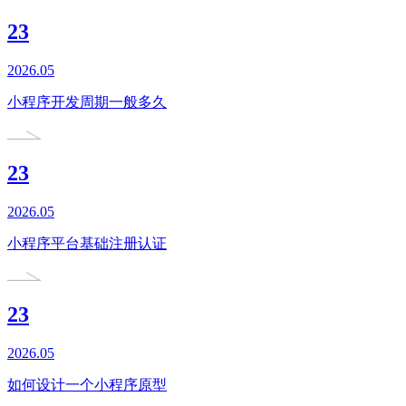
23
2026.05
小程序开发周期一般多久
23
2026.05
小程序平台基础注册认证
23
2026.05
如何设计一个小程序原型