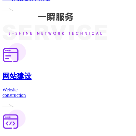
网站建设
Website
construction