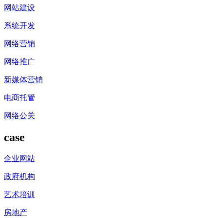
网站建设
系统开发
网络营销
网络推广
新媒体营销
电商托管
网络公关
case
企业网站
政府机构
艺术培训
房地产