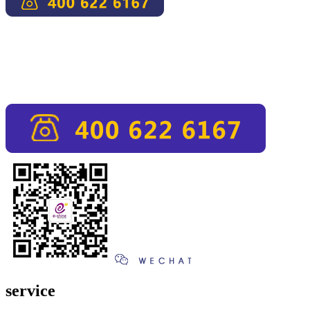
service