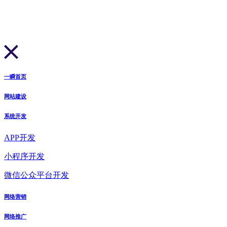
一瞬首页
网站建设
系统开发
APP开发
小程序开发
微信公众平台开发
网络营销
网络推广