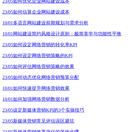
23/05
如何优化企业网站建设成本
23/05
如何估算企业网站建设成本
10/01
多语言网站建设前期规划与需求分析
10/01
网站建设简约风格设计原则：极简美学与功能性平衡
23/05
如何设定网络营销的转化率KPI
23/05
如何设定网络营销策略的KPI
23/05
如何评估网络营销策略的效果
23/05
如何动态优化网络营销预算分配
10/01
如何快速提升网络营销效果
10/01
如何加强网络营销数据分析
23/05
设定新媒体营销KPI的3个实操技巧
23/05
新媒体营销常见评估误区避坑
23/05
新媒体营销效果评估的落地步骤