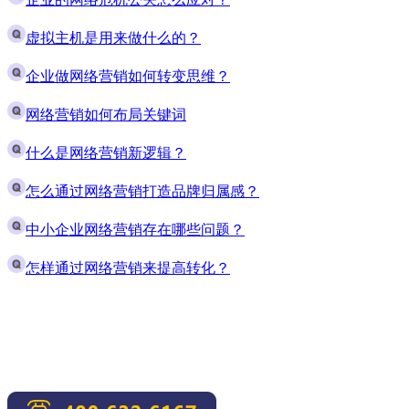
虚拟主机是用来做什么的？
企业做网络营销如何转变思维？
网络营销如何布局关键词
什么是网络营销新逻辑？
怎么通过网络营销打造品牌归属感？
中小企业网络营销存在哪些问题？
怎样通过网络营销来提高转化？