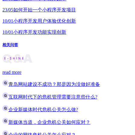
23/05
如何开始一个小程序开发项目
10/01
小程序开发用户体验优化创新
10/01
小程序开发功能实现创新
相关问答
read more
青岛网站建设不成功？那是因为没做好准备
互联网时代下的危机管理需要注意些什么?
企业新媒体时代危机公关怎么做?
新媒体当道，企业危机公关如何应对？
企业的网络危机公关怎么应对？