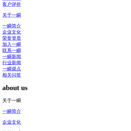
客户评价
关于一瞬
一瞬简介
企业文化
荣誉资质
加入一瞬
联系一瞬
一瞬新闻
行业新闻
一瞬观点
相关问答
about us
关于一瞬
一瞬简介
企业文化