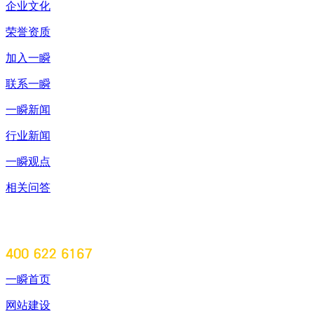
企业文化
荣誉资质
加入一瞬
联系一瞬
一瞬新闻
行业新闻
一瞬观点
相关问答
一瞬首页
网站建设