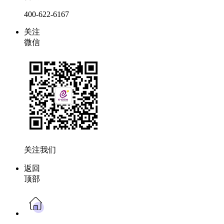
400-622-6167
关注
微信
关注我们
返回
顶部