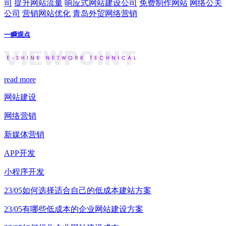
司
提升网站流量
响应式网站建设公司
免费制作网站
网络公关
公司
营销网站优化
青岛外贸网络营销
一瞬观点
read more
网站建设
网络营销
新媒体营销
APP开发
小程序开发
23/05
如何选择适合自己的低成本建站方案
23/05
有哪些低成本的企业网站建设方案