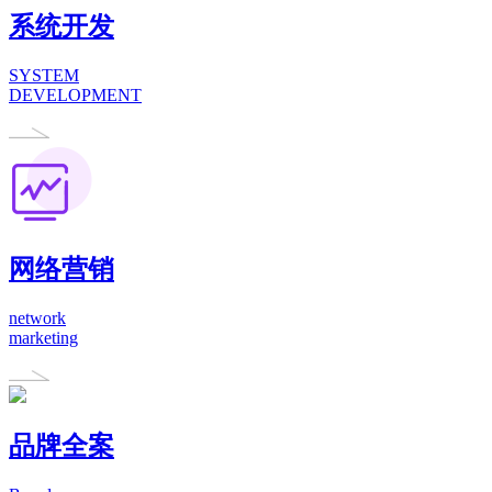
系统开发
SYSTEM
DEVELOPMENT
网络营销
network
marketing
品牌全案