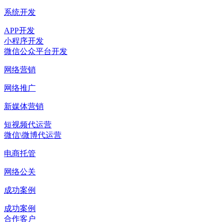
系统开发
APP开发
小程序开发
微信公众平台开发
网络营销
网络推广
新媒体营销
短视频代运营
微信\微博代运营
电商托管
网络公关
成功案例
成功案例
合作客户