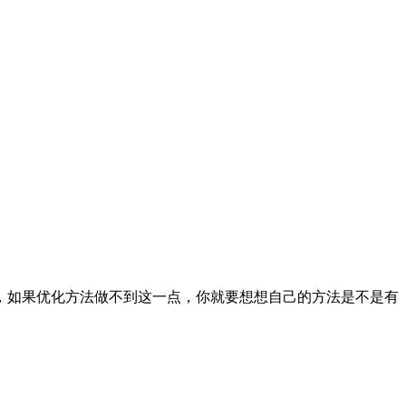
如果优化方法做不到这一点，你就要想想自己的方法是不是有