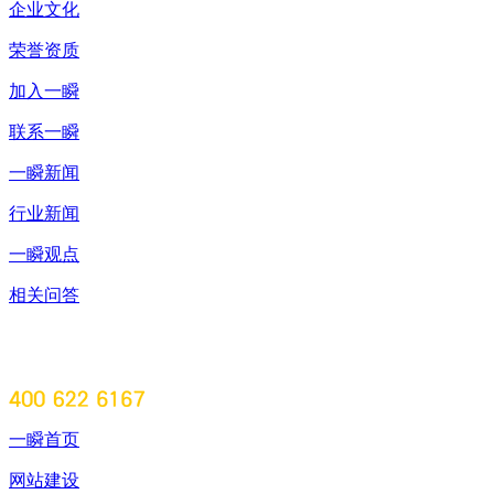
企业文化
荣誉资质
加入一瞬
联系一瞬
一瞬新闻
行业新闻
一瞬观点
相关问答
一瞬首页
网站建设