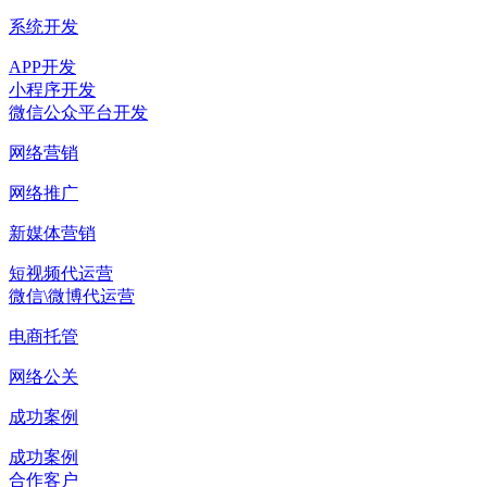
系统开发
APP开发
小程序开发
微信公众平台开发
网络营销
网络推广
新媒体营销
短视频代运营
微信\微博代运营
电商托管
网络公关
成功案例
成功案例
合作客户