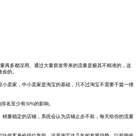
量再多都没用。通过大量群发带来的流量是极其不精准的，这
致命的。
小卖家，中小卖家是淘宝的基础，只不过淘宝不需要千篇一律
排名至少有50%的影响。
销量稳定的店铺，系统会认为店铺止步不前，每天给你的流量
比低客单价排位靠前，这是淘宝这几年的发展趋势，以前把低