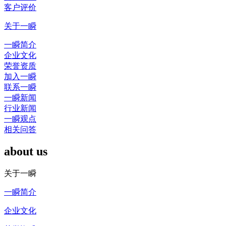
客户评价
关于一瞬
一瞬简介
企业文化
荣誉资质
加入一瞬
联系一瞬
一瞬新闻
行业新闻
一瞬观点
相关问答
about us
关于一瞬
一瞬简介
企业文化