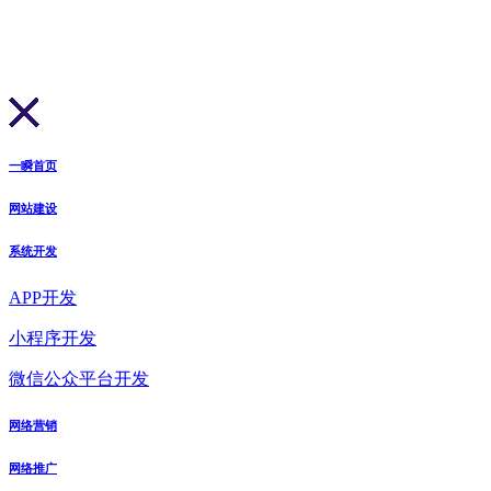
一瞬首页
网站建设
系统开发
APP开发
小程序开发
微信公众平台开发
网络营销
网络推广