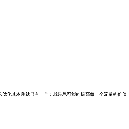
优化其本质就只有一个：就是尽可能的提高每一个流量的价值，