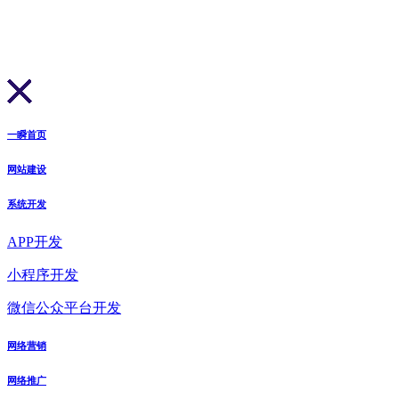
一瞬首页
网站建设
系统开发
APP开发
小程序开发
微信公众平台开发
网络营销
网络推广