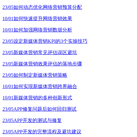
23/05
如何动态优化网络营销预算分配
10/01
如何快速提升网络营销效果
10/01
如何加强网络营销数据分析
23/05
设定新媒体营销KPI的3个实操技巧
23/05
新媒体营销常见评估误区避坑
23/05
新媒体营销效果评估的落地步骤
23/05
如何制定新媒体营销策略
10/01
如何实现新媒体营销跨界融合
10/01
新媒体营销的多种创新形式
23/05
APP修复问题后如何回归测试
23/05
APP开发的测试与修复
23/05
APP开发的完整流程及避坑建议