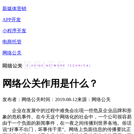
新媒体营销
APP开发
小程序开发
电商托管
网络公关
网络公关作用是什么？
发布者：网络公关
时间：2019-08-12
来源：网络公关
企业在发展中的过程中难免会出现一些危及企业品牌和形
象的危机事件。在今天这个网络化的社会中，一个公司很容易
由于一个负面的新闻事件，在一夜之间传播到世界各地。俗话
说“好事不出门，坏事传千里”。网络上负面信息的传播要比正