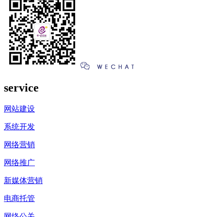
service
网站建设
系统开发
网络营销
网络推广
新媒体营销
电商托管
网络公关