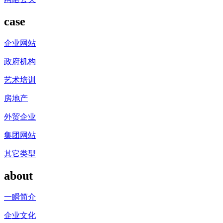
case
企业网站
政府机构
艺术培训
房地产
外贸企业
集团网站
其它类型
about
一瞬简介
企业文化