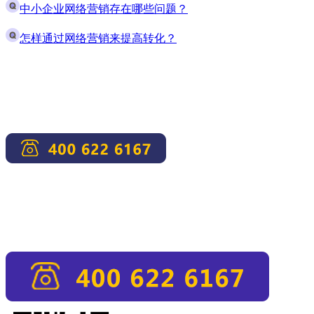
中小企业网络营销存在哪些问题？
怎样通过网络营销来提高转化？