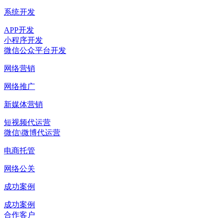
系统开发
APP开发
小程序开发
微信公众平台开发
网络营销
网络推广
新媒体营销
短视频代运营
微信\微博代运营
电商托管
网络公关
成功案例
成功案例
合作客户