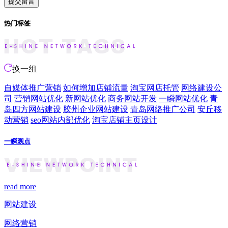
热门标签
换一组
自媒体推广营销
如何增加店铺流量
淘宝网店托管
网络建设公
司
营销网站优化
新网站优化
商务网站开发
一瞬网站优化
青
岛四方网站建设
胶州企业网站建设
青岛网络推广公司
安丘移
动营销
seo网站内部优化
淘宝店铺主页设计
一瞬观点
read more
网站建设
网络营销