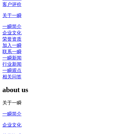
客户评价
关于一瞬
一瞬简介
企业文化
荣誉资质
加入一瞬
联系一瞬
一瞬新闻
行业新闻
一瞬观点
相关问答
about us
关于一瞬
一瞬简介
企业文化