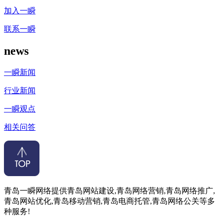
加入一瞬
联系一瞬
news
一瞬新闻
行业新闻
一瞬观点
相关问答
青岛一瞬网络提供青岛网站建设,青岛网络营销,青岛网络推广,
青岛网站优化,青岛移动营销,青岛电商托管,青岛网络公关等多
种服务!