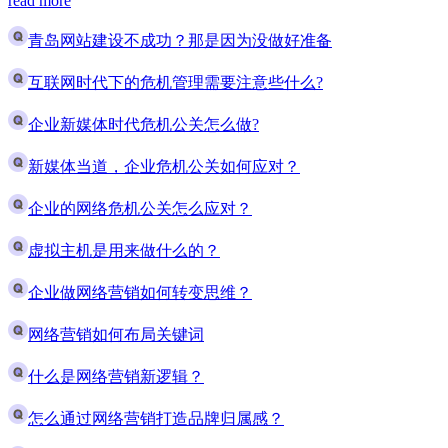
read more
青岛网站建设不成功？那是因为没做好准备
互联网时代下的危机管理需要注意些什么?
企业新媒体时代危机公关怎么做?
新媒体当道，企业危机公关如何应对？
企业的网络危机公关怎么应对？
虚拟主机是用来做什么的？
企业做网络营销如何转变思维？
网络营销如何布局关键词
什么是网络营销新逻辑？
怎么通过网络营销打造品牌归属感？