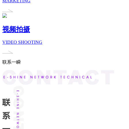
MARKETING
视频拍摄
VIDEO SHOOTING
联系一瞬