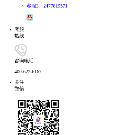
客服3：2477819571
客服
热线
咨询电话
400-622-6167
关注
微信