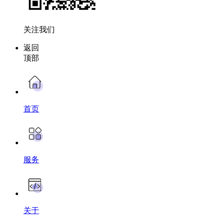
关注我们
返回
顶部
首页
服务
关于