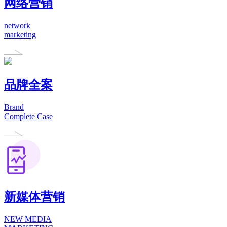
网络营销
network
marketing
品牌全案
Brand
Complete Case
新媒体营销
NEW MEDIA