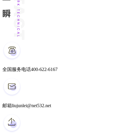
全国服务电话
400-622-6167
邮箱
liujunlei@net532.net