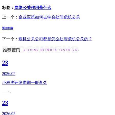
标签：
网络公关作用是什么
上一个：
企业应该如何去学会处理危机公关
返回列表
下一个：
危机公关公司都是怎么处理危机公关的？
23
2026.05
小程序开发周期一般多久
23
2026.05