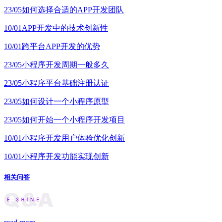
23/05
如何选择合适的APP开发团队
10/01
APP开发中的技术创新性
10/01
跨平台APP开发的优势
23/05
小程序开发周期一般多久
23/05
小程序平台基础注册认证
23/05
如何设计一个小程序原型
23/05
如何开始一个小程序开发项目
10/01
小程序开发用户体验优化创新
10/01
小程序开发功能实现创新
相关问答