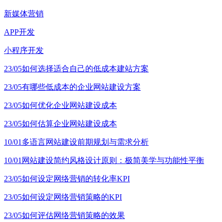
新媒体营销
APP开发
小程序开发
23/05
如何选择适合自己的低成本建站方案
23/05
有哪些低成本的企业网站建设方案
23/05
如何优化企业网站建设成本
23/05
如何估算企业网站建设成本
10/01
多语言网站建设前期规划与需求分析
10/01
网站建设简约风格设计原则：极简美学与功能性平衡
23/05
如何设定网络营销的转化率KPI
23/05
如何设定网络营销策略的KPI
23/05
如何评估网络营销策略的效果