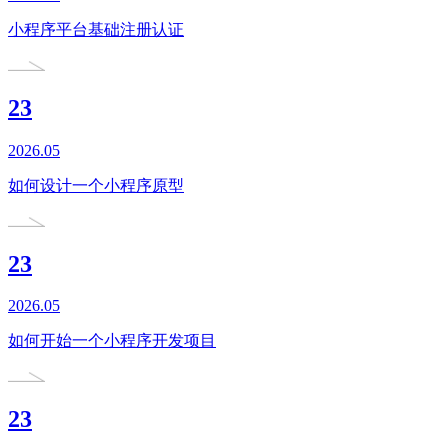
小程序平台基础注册认证
23
2026.05
如何设计一个小程序原型
23
2026.05
如何开始一个小程序开发项目
23