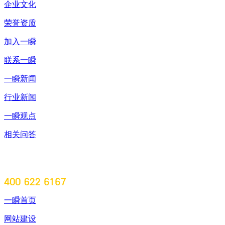
企业文化
荣誉资质
加入一瞬
联系一瞬
一瞬新闻
行业新闻
一瞬观点
相关问答
一瞬首页
网站建设