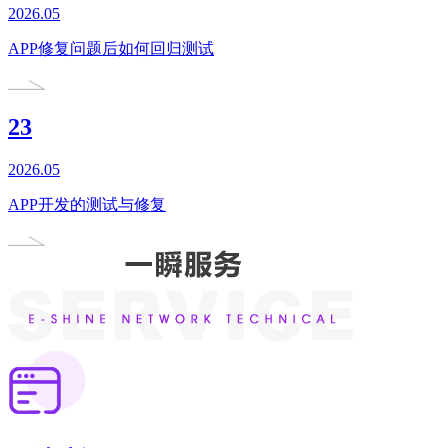
2026.05
APP修复问题后如何回归测试
23
2026.05
APP开发的测试与修复