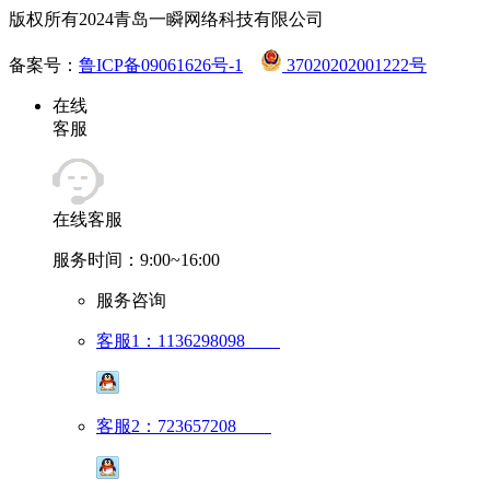
版权所有2024青岛一瞬网络科技有限公司
备案号：
鲁ICP备09061626号-1
37020202001222号
在线
客服
在线客服
服务时间：9:00~16:00
服务咨询
客服1：1136298098
客服2：723657208