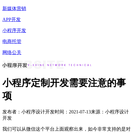
新媒体营销
APP开发
小程序开发
电商托管
网络公关
小程序定制开发需要注意的事
项
发布者：小程序设计开发
时间：2021-07-13
来源：小程序设计
开发
我们可以从微信这个平台上面观察出来，如今非常支持的是对