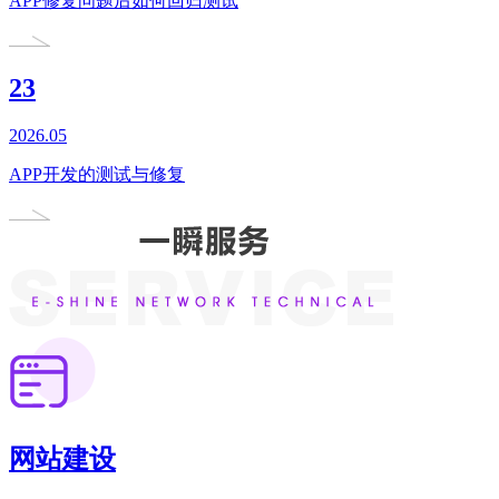
APP修复问题后如何回归测试
23
2026.05
APP开发的测试与修复
网站建设