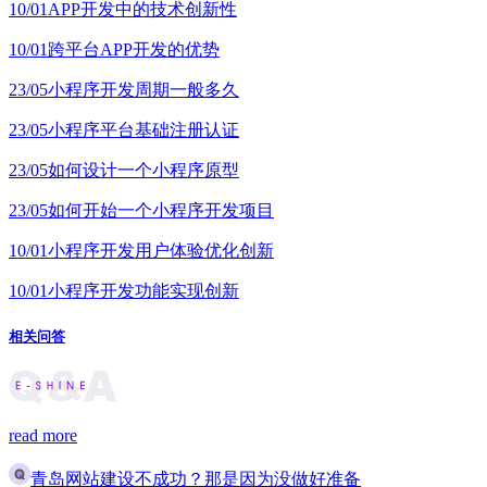
10/01
APP开发中的技术创新性
10/01
跨平台APP开发的优势
23/05
小程序开发周期一般多久
23/05
小程序平台基础注册认证
23/05
如何设计一个小程序原型
23/05
如何开始一个小程序开发项目
10/01
小程序开发用户体验优化创新
10/01
小程序开发功能实现创新
相关问答
read more
青岛网站建设不成功？那是因为没做好准备