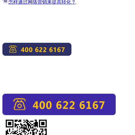
怎样通过网络营销来提高转化？