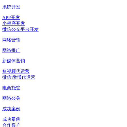
系统开发
APP开发
小程序开发
微信公众平台开发
网络营销
网络推广
新媒体营销
短视频代运营
微信\微博代运营
电商托管
网络公关
成功案例
成功案例
合作客户