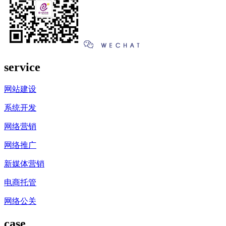
service
网站建设
系统开发
网络营销
网络推广
新媒体营销
电商托管
网络公关
case