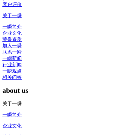
客户评价
关于一瞬
一瞬简介
企业文化
荣誉资质
加入一瞬
联系一瞬
一瞬新闻
行业新闻
一瞬观点
相关问答
about us
关于一瞬
一瞬简介
企业文化