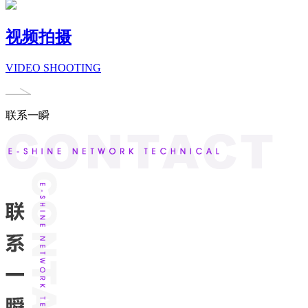
视频拍摄
VIDEO SHOOTING
联系一瞬