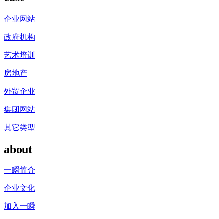
企业网站
政府机构
艺术培训
房地产
外贸企业
集团网站
其它类型
about
一瞬简介
企业文化
加入一瞬