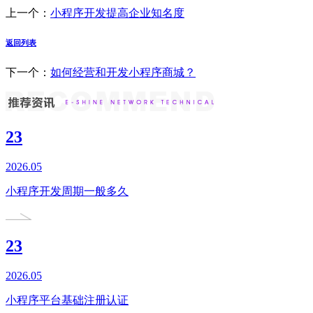
上一个：
小程序开发提高企业知名度
返回列表
下一个：
如何经营和开发小程序商城？
23
2026.05
小程序开发周期一般多久
23
2026.05
小程序平台基础注册认证