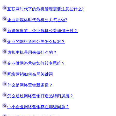
互联网时代下的危机管理需要注意些什么?
企业新媒体时代危机公关怎么做?
新媒体当道，企业危机公关如何应对？
企业的网络危机公关怎么应对？
虚拟主机是用来做什么的？
企业做网络营销如何转变思维？
网络营销如何布局关键词
什么是网络营销新逻辑？
怎么通过网络营销打造品牌归属感？
中小企业网络营销存在哪些问题？