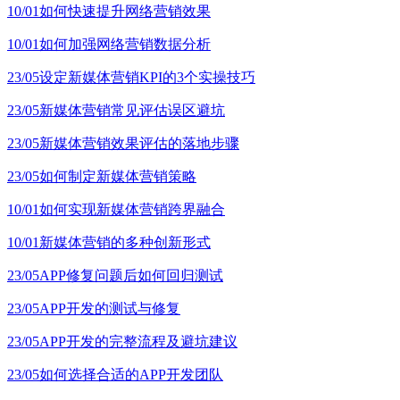
10/01
如何快速提升网络营销效果
10/01
如何加强网络营销数据分析
23/05
设定新媒体营销KPI的3个实操技巧
23/05
新媒体营销常见评估误区避坑
23/05
新媒体营销效果评估的落地步骤
23/05
如何制定新媒体营销策略
10/01
如何实现新媒体营销跨界融合
10/01
新媒体营销的多种创新形式
23/05
APP修复问题后如何回归测试
23/05
APP开发的测试与修复
23/05
APP开发的完整流程及避坑建议
23/05
如何选择合适的APP开发团队