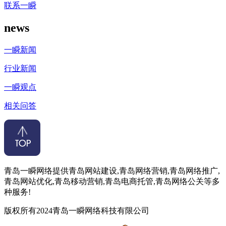
联系一瞬
news
一瞬新闻
行业新闻
一瞬观点
相关问答
青岛一瞬网络提供青岛网站建设,青岛网络营销,青岛网络推广,
青岛网站优化,青岛移动营销,青岛电商托管,青岛网络公关等多
种服务!
版权所有2024青岛一瞬网络科技有限公司