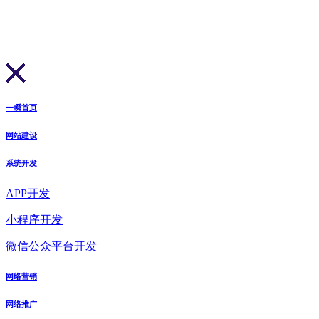
一瞬首页
网站建设
系统开发
APP开发
小程序开发
微信公众平台开发
网络营销
网络推广