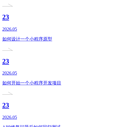
23
2026.05
如何设计一个小程序原型
23
2026.05
如何开始一个小程序开发项目
23
2026.05