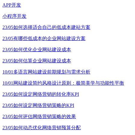
APP开发
小程序开发
23/05
如何选择适合自己的低成本建站方案
23/05
有哪些低成本的企业网站建设方案
23/05
如何优化企业网站建设成本
23/05
如何估算企业网站建设成本
10/01
多语言网站建设前期规划与需求分析
10/01
网站建设简约风格设计原则：极简美学与功能性平衡
23/05
如何设定网络营销的转化率KPI
23/05
如何设定网络营销策略的KPI
23/05
如何评估网络营销策略的效果
23/05
如何动态优化网络营销预算分配