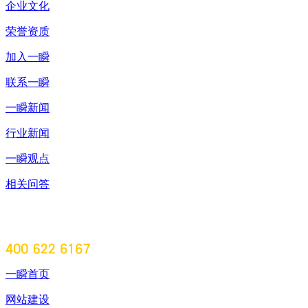
企业文化
荣誉资质
加入一瞬
联系一瞬
一瞬新闻
行业新闻
一瞬观点
相关问答
一瞬首页
网站建设