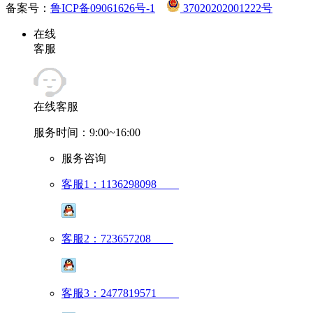
备案号：
鲁ICP备09061626号-1
37020202001222号
在线
客服
在线客服
服务时间：9:00~16:00
服务咨询
客服1：1136298098
客服2：723657208
客服3：2477819571