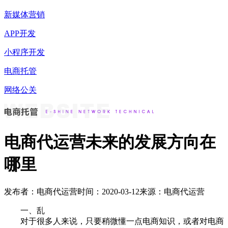
新媒体营销
APP开发
小程序开发
电商托管
网络公关
电商代运营未来的发展方向在
哪里
发布者：电商代运营
时间：2020-03-12
来源：电商代运营
一、乱
对于很多人来说，只要稍微懂一点电商知识，或者对电商