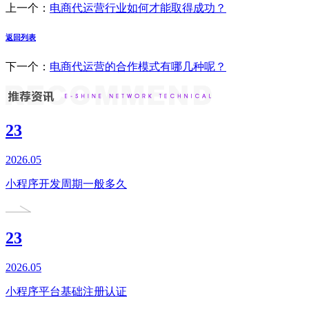
上一个：
电商代运营行业如何才能取得成功？
返回列表
下一个：
电商代运营的合作模式有哪几种呢？
23
2026.05
小程序开发周期一般多久
23
2026.05
小程序平台基础注册认证