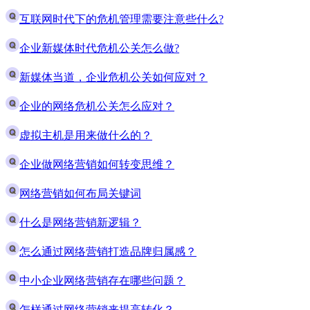
互联网时代下的危机管理需要注意些什么?
企业新媒体时代危机公关怎么做?
新媒体当道，企业危机公关如何应对？
企业的网络危机公关怎么应对？
虚拟主机是用来做什么的？
企业做网络营销如何转变思维？
网络营销如何布局关键词
什么是网络营销新逻辑？
怎么通过网络营销打造品牌归属感？
中小企业网络营销存在哪些问题？
怎样通过网络营销来提高转化？