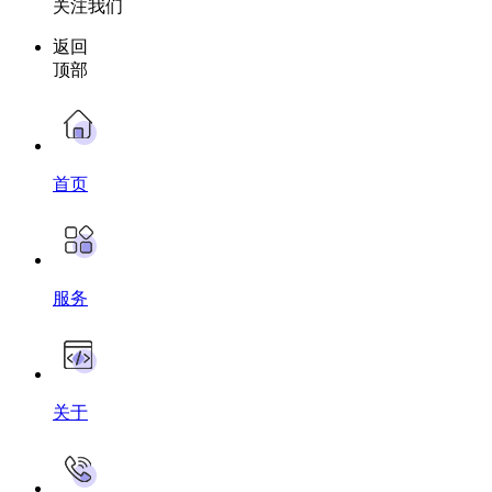
关注我们
返回
顶部
首页
服务
关于