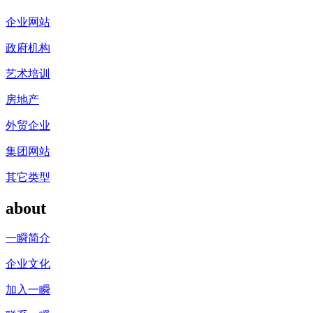
企业网站
政府机构
艺术培训
房地产
外贸企业
集团网站
其它类型
about
一瞬简介
企业文化
加入一瞬