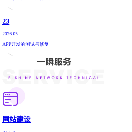
23
2026.05
APP开发的测试与修复
网站建设