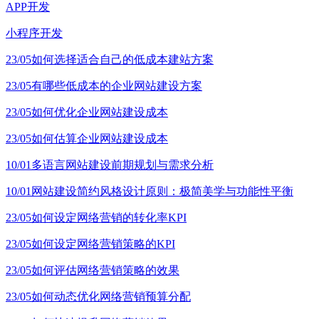
APP开发
小程序开发
23/05
如何选择适合自己的低成本建站方案
23/05
有哪些低成本的企业网站建设方案
23/05
如何优化企业网站建设成本
23/05
如何估算企业网站建设成本
10/01
多语言网站建设前期规划与需求分析
10/01
网站建设简约风格设计原则：极简美学与功能性平衡
23/05
如何设定网络营销的转化率KPI
23/05
如何设定网络营销策略的KPI
23/05
如何评估网络营销策略的效果
23/05
如何动态优化网络营销预算分配