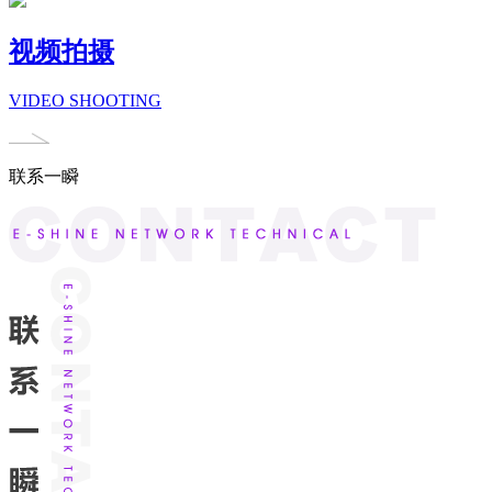
视频拍摄
VIDEO SHOOTING
联系一瞬