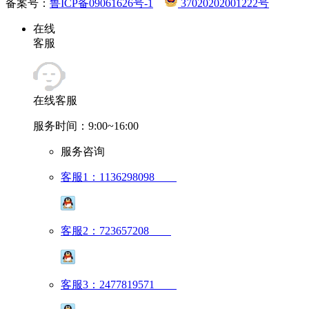
备案号：
鲁ICP备09061626号-1
37020202001222号
在线
客服
在线客服
服务时间：9:00~16:00
服务咨询
客服1：1136298098
客服2：723657208
客服3：2477819571