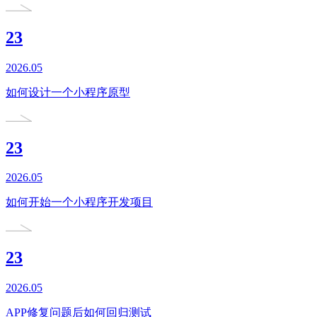
23
2026.05
如何设计一个小程序原型
23
2026.05
如何开始一个小程序开发项目
23
2026.05
APP修复问题后如何回归测试