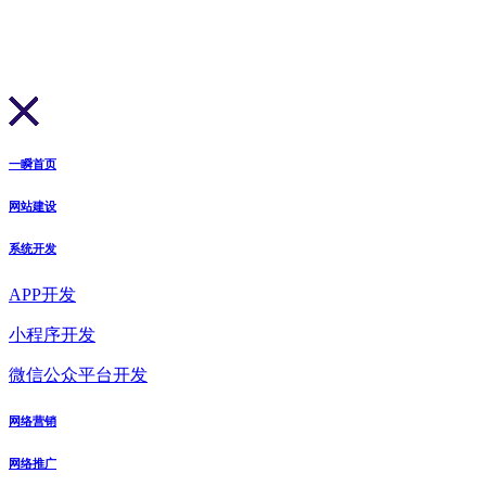
一瞬首页
网站建设
系统开发
APP开发
小程序开发
微信公众平台开发
网络营销
网络推广