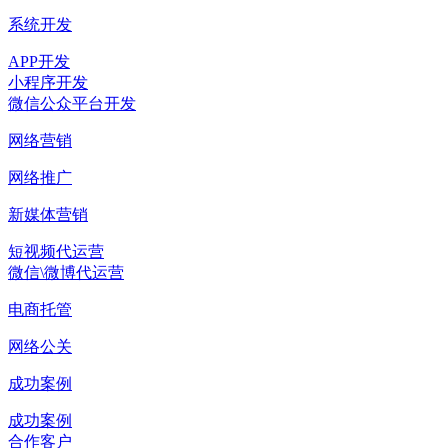
系统开发
APP开发
小程序开发
微信公众平台开发
网络营销
网络推广
新媒体营销
短视频代运营
微信\微博代运营
电商托管
网络公关
成功案例
成功案例
合作客户