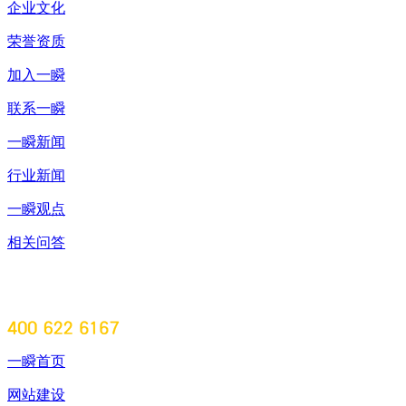
企业文化
荣誉资质
加入一瞬
联系一瞬
一瞬新闻
行业新闻
一瞬观点
相关问答
一瞬首页
网站建设