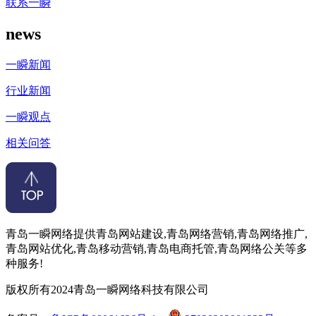
联系一瞬
news
一瞬新闻
行业新闻
一瞬观点
相关问答
青岛一瞬网络提供青岛网站建设,青岛网络营销,青岛网络推广,
青岛网站优化,青岛移动营销,青岛电商托管,青岛网络公关等多
种服务!
版权所有2024青岛一瞬网络科技有限公司