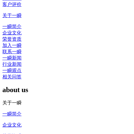
客户评价
关于一瞬
一瞬简介
企业文化
荣誉资质
加入一瞬
联系一瞬
一瞬新闻
行业新闻
一瞬观点
相关问答
about us
关于一瞬
一瞬简介
企业文化