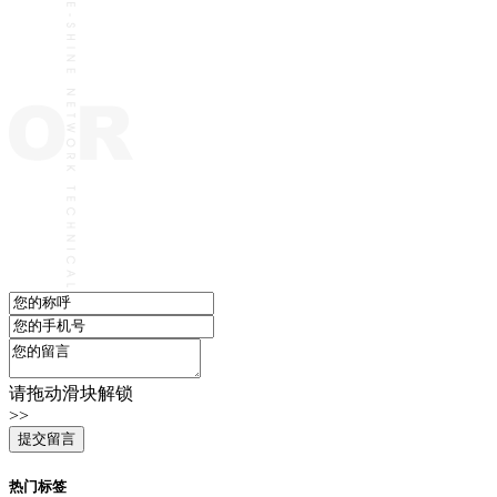
请拖动滑块解锁
>>
热门标签