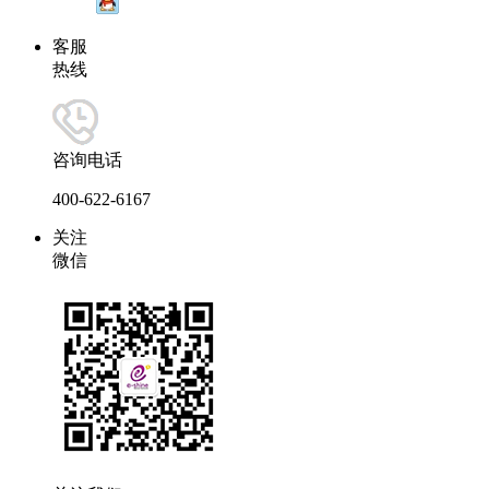
客服
热线
咨询电话
400-622-6167
关注
微信