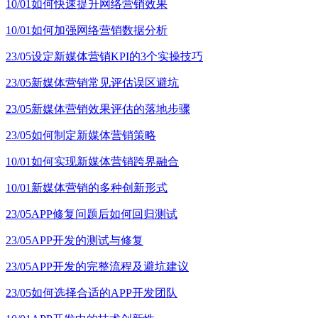
10/01
如何快速提升网络营销效果
10/01
如何加强网络营销数据分析
23/05
设定新媒体营销KPI的3个实操技巧
23/05
新媒体营销常见评估误区避坑
23/05
新媒体营销效果评估的落地步骤
23/05
如何制定新媒体营销策略
10/01
如何实现新媒体营销跨界融合
10/01
新媒体营销的多种创新形式
23/05
APP修复问题后如何回归测试
23/05
APP开发的测试与修复
23/05
APP开发的完整流程及避坑建议
23/05
如何选择合适的APP开发团队