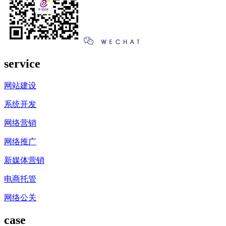
service
网站建设
系统开发
网络营销
网络推广
新媒体营销
电商托管
网络公关
case