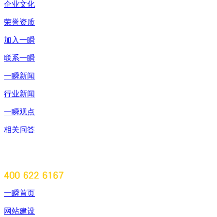
企业文化
荣誉资质
加入一瞬
联系一瞬
一瞬新闻
行业新闻
一瞬观点
相关问答
一瞬首页
网站建设