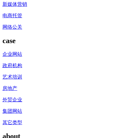
新媒体营销
电商托管
网络公关
case
企业网站
政府机构
艺术培训
房地产
外贸企业
集团网站
其它类型
about