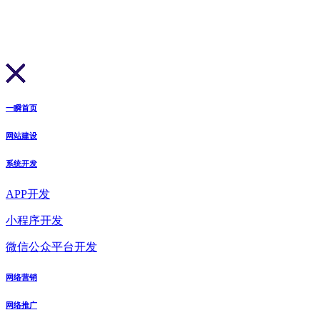
一瞬首页
网站建设
系统开发
APP开发
小程序开发
微信公众平台开发
网络营销
网络推广