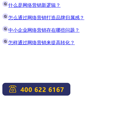
什么是网络营销新逻辑？
怎么通过网络营销打造品牌归属感？
中小企业网络营销存在哪些问题？
怎样通过网络营销来提高转化？