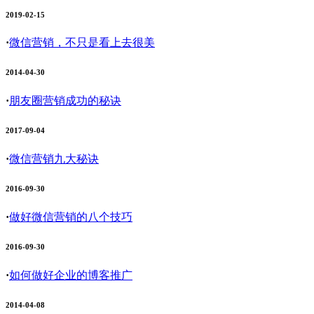
2019-02-15
·
微信营销，不只是看上去很美
2014-04-30
·
朋友圈营销成功的秘诀
2017-09-04
·
微信营销九大秘诀
2016-09-30
·
做好微信营销的八个技巧
2016-09-30
·
如何做好企业的博客推广
2014-04-08