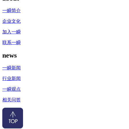
一瞬简介
企业文化
加入一瞬
联系一瞬
news
一瞬新闻
行业新闻
一瞬观点
相关问答