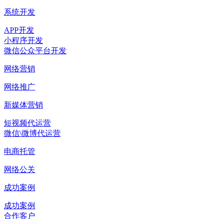
系统开发
APP开发
小程序开发
微信公众平台开发
网络营销
网络推广
新媒体营销
短视频代运营
微信\微博代运营
电商托管
网络公关
成功案例
成功案例
合作客户