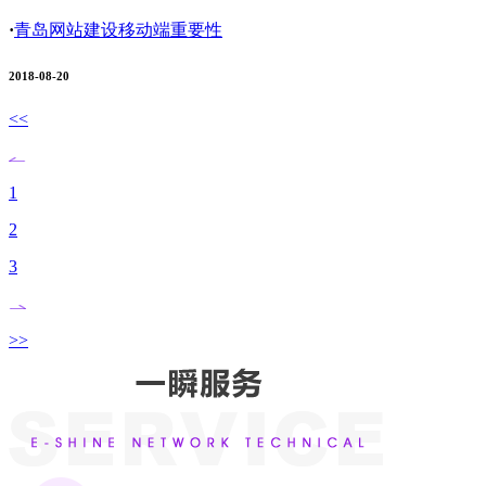
·
青岛网站建设移动端重要性
2018-08-20
<<
1
2
3
>>