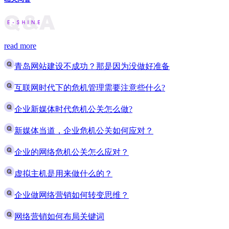
read more
青岛网站建设不成功？那是因为没做好准备
互联网时代下的危机管理需要注意些什么?
企业新媒体时代危机公关怎么做?
新媒体当道，企业危机公关如何应对？
企业的网络危机公关怎么应对？
虚拟主机是用来做什么的？
企业做网络营销如何转变思维？
网络营销如何布局关键词