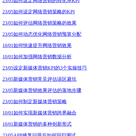
23/05
如何设定网络营销的转化率KPI
23/05
如何设定网络营销策略的KPI
23/05
如何评估网络营销策略的效果
23/05
如何动态优化网络营销预算分配
10/01
如何快速提升网络营销效果
10/01
如何加强网络营销数据分析
23/05
设定新媒体营销KPI的3个实操技巧
23/05
新媒体营销常见评估误区避坑
23/05
新媒体营销效果评估的落地步骤
23/05
如何制定新媒体营销策略
10/01
如何实现新媒体营销跨界融合
10/01
新媒体营销的多种创新形式
23/05
APP修复问题后如何回归测试