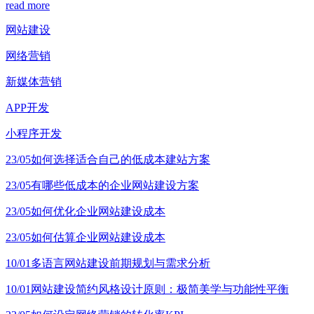
read more
网站建设
网络营销
新媒体营销
APP开发
小程序开发
23/05
如何选择适合自己的低成本建站方案
23/05
有哪些低成本的企业网站建设方案
23/05
如何优化企业网站建设成本
23/05
如何估算企业网站建设成本
10/01
多语言网站建设前期规划与需求分析
10/01
网站建设简约风格设计原则：极简美学与功能性平衡