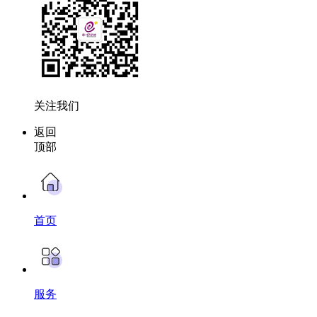
关注我们
返回
顶部
首页
服务