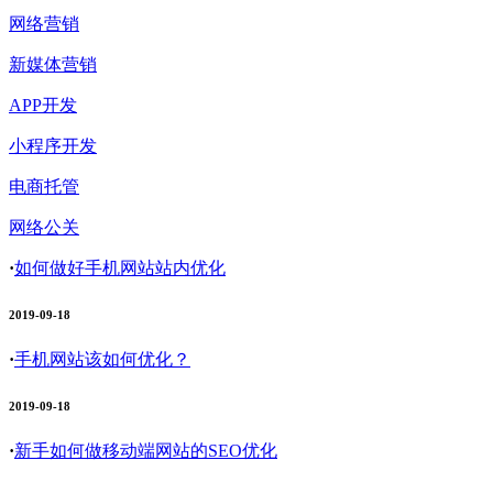
网络营销
新媒体营销
APP开发
小程序开发
电商托管
网络公关
·
如何做好手机网站站内优化
2019-09-18
·
手机网站该如何优化？
2019-09-18
·
新手如何做移动端网站的SEO优化