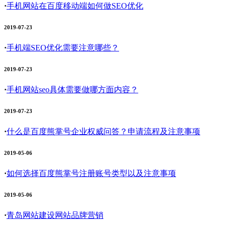
·
手机网站在百度移动端如何做SEO优化
2019-07-23
·
手机端SEO优化需要注意哪些？
2019-07-23
·
手机网站seo具体需要做哪方面内容？
2019-07-23
·
什么是百度熊掌号企业权威问答？申请流程及注意事项
2019-05-06
·
如何选择百度熊掌号注册账号类型以及注意事项
2019-05-06
·
青岛网站建设网站品牌营销