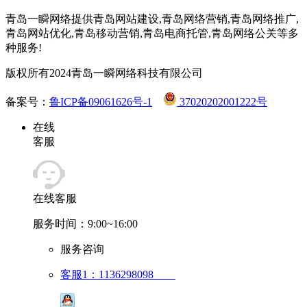
青岛一瞬网络提供青岛网站建设,青岛网络营销,青岛网络推广,
青岛网站优化,青岛移动营销,青岛电商托管,青岛网络公关等多
种服务!
版权所有2024青岛一瞬网络科技有限公司
备案号：
鲁ICP备09061626号-1
37020202001222号
在线
客服
在线客服
服务时间：9:00~16:00
服务咨询
客服1：1136298098