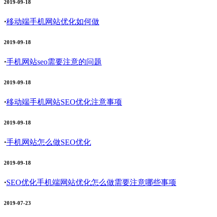
2019-09-18
·
移动端手机网站优化如何做
2019-09-18
·
手机网站seo需要注意的问题
2019-09-18
·
移动端手机网站SEO优化注意事项
2019-09-18
·
手机网站怎么做SEO优化
2019-09-18
·
SEO优化手机端网站优化怎么做需要注意哪些事项
2019-07-23