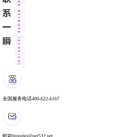
全国服务电话
400-622-6167
邮箱
liujunlei@net532.net