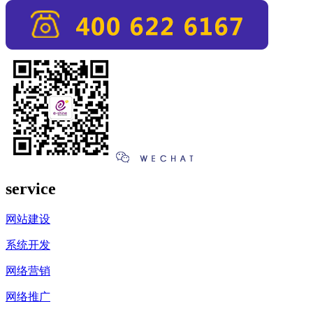
service
网站建设
系统开发
网络营销
网络推广