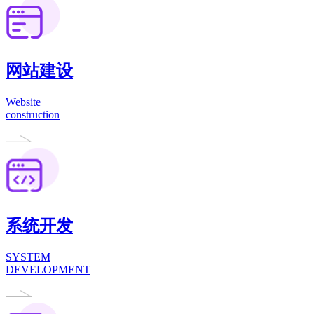
网站建设
Website
construction
系统开发
SYSTEM
DEVELOPMENT