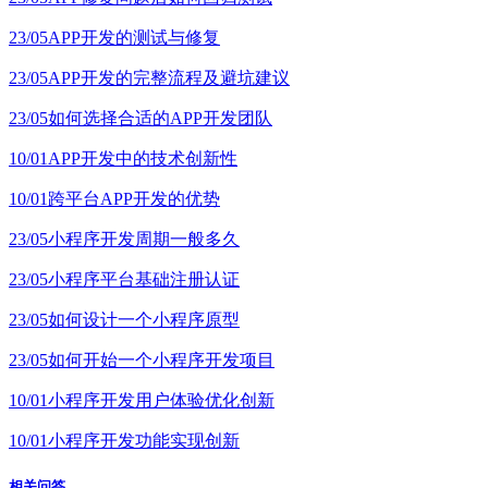
23/05
APP开发的测试与修复
23/05
APP开发的完整流程及避坑建议
23/05
如何选择合适的APP开发团队
10/01
APP开发中的技术创新性
10/01
跨平台APP开发的优势
23/05
小程序开发周期一般多久
23/05
小程序平台基础注册认证
23/05
如何设计一个小程序原型
23/05
如何开始一个小程序开发项目
10/01
小程序开发用户体验优化创新
10/01
小程序开发功能实现创新
相关问答