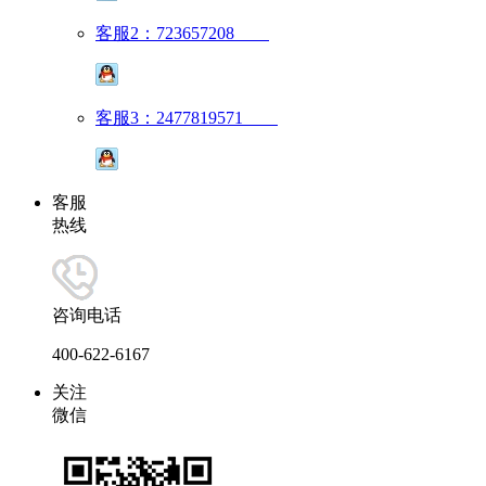
客服2：723657208
客服3：2477819571
客服
热线
咨询电话
400-622-6167
关注
微信