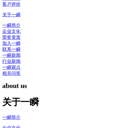
客户评价
关于一瞬
一瞬简介
企业文化
荣誉资质
加入一瞬
联系一瞬
一瞬新闻
行业新闻
一瞬观点
相关问答
about us
关于一瞬
一瞬简介
企业文化