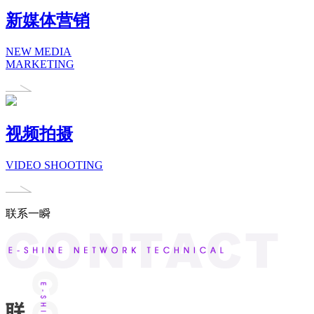
新媒体营销
NEW MEDIA
MARKETING
视频拍摄
VIDEO SHOOTING
联系一瞬