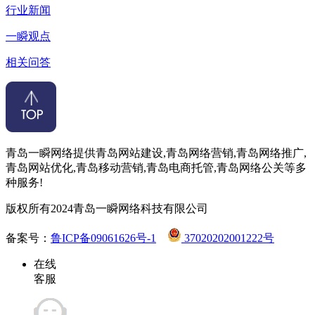
行业新闻
一瞬观点
相关问答
青岛一瞬网络提供青岛网站建设,青岛网络营销,青岛网络推广,
青岛网站优化,青岛移动营销,青岛电商托管,青岛网络公关等多
种服务!
版权所有2024青岛一瞬网络科技有限公司
备案号：
鲁ICP备09061626号-1
37020202001222号
在线
客服