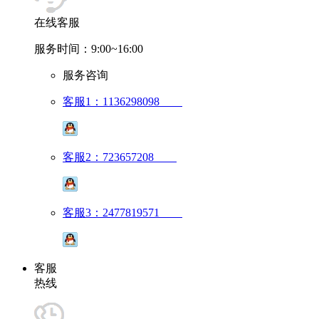
在线客服
服务时间：9:00~16:00
服务咨询
客服1：1136298098
客服2：723657208
客服3：2477819571
客服
热线