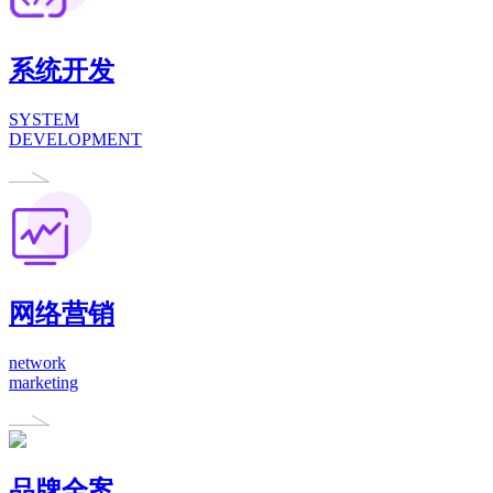
系统开发
SYSTEM
DEVELOPMENT
网络营销
network
marketing
品牌全案