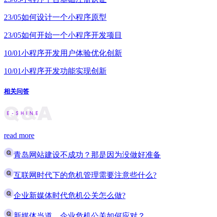
23/05
如何设计一个小程序原型
23/05
如何开始一个小程序开发项目
10/01
小程序开发用户体验优化创新
10/01
小程序开发功能实现创新
相关问答
read more
青岛网站建设不成功？那是因为没做好准备
互联网时代下的危机管理需要注意些什么?
企业新媒体时代危机公关怎么做?
新媒体当道，企业危机公关如何应对？