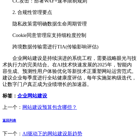
CC攻击：部署WAF+速率限制规则
2. 合规性管理要点
隐私政策需明确数据生命周期管理
Cookie同意管理应支持细粒度控制
跨境数据传输需进行TIA(传输影响评估)
企业网站建设是持续演进的系统工程，需要战略眼光与技
术执行力的完美结合。在AI技术快速发展的2025年，智能内
容生成、预测性用户体验优化等新技术正重塑网站运营范式。
建议企业每季度进行全站健康度评估，每年实施架构级迭代，
让数字门户真正成为业绩增长的加速器。
标签：
企业网站建设
上一个：
网站建设预算包含哪些？
返回列表
下一个：
AI驱动下的网站建设新趋势