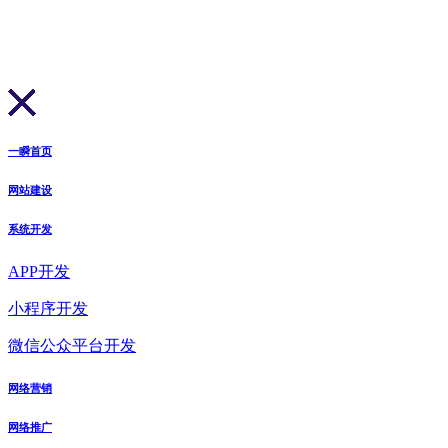
一瞬首页
网站建设
系统开发
APP开发
小程序开发
微信公众平台开发
网络营销
网络推广