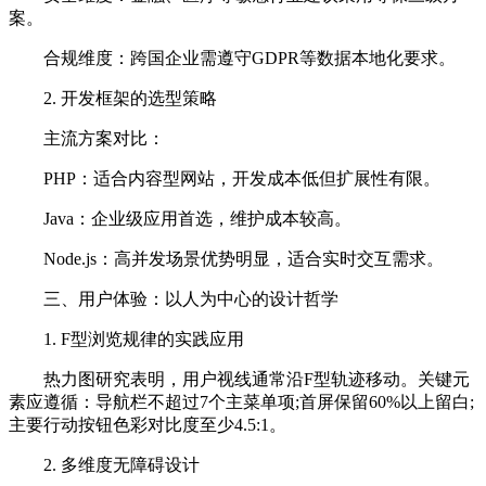
案。
合规维度：跨国企业需遵守GDPR等数据本地化要求。
2. 开发框架的选型策略
主流方案对比：
PHP：适合内容型网站，开发成本低但扩展性有限。
Java：企业级应用首选，维护成本较高。
Node.js：高并发场景优势明显，适合实时交互需求。
三、用户体验：以人为中心的设计哲学
1. F型浏览规律的实践应用
热力图研究表明，用户视线通常沿F型轨迹移动。关键元
素应遵循：导航栏不超过7个主菜单项;首屏保留60%以上留白;
主要行动按钮色彩对比度至少4.5:1。
2. 多维度无障碍设计