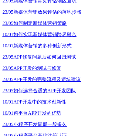
23/05
新媒体营销常见评估误区避坑
23/05
新媒体营销效果评估的落地步骤
23/05
如何制定新媒体营销策略
10/01
如何实现新媒体营销跨界融合
10/01
新媒体营销的多种创新形式
23/05
APP修复问题后如何回归测试
23/05
APP开发的测试与修复
23/05
APP开发的完整流程及避坑建议
23/05
如何选择合适的APP开发团队
10/01
APP开发中的技术创新性
10/01
跨平台APP开发的优势
23/05
小程序开发周期一般多久
23/05
小程序平台基础注册认证