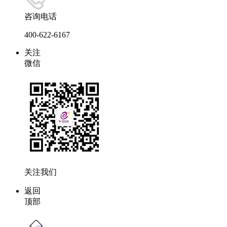
咨询电话
400-622-6167
关注
微信
关注我们
返回
顶部