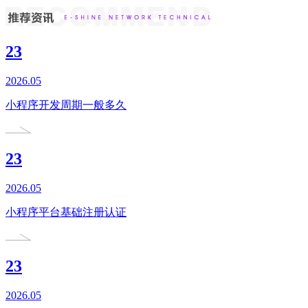
23
2026.05
小程序开发周期一般多久
23
2026.05
小程序平台基础注册认证
23
2026.05