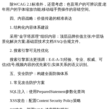
除WCAG 2.1标准外，还需考虑：色盲用户的可辨识度;老
年用户的字体缩放功能;移动端手势操作的容错空间。
四、内容战略：价值传递的精准表达
1. 结构化内容体系建设
采用"金字塔原理"组织内容：顶层品牌价值主张;中层场
景化解决方案;基础层技术文档/FAQ/合规文件。
2. 搜索引擎可见性优化
搜索引擎算法更强调：E-E-A-T(经验、专业、权威、可
信)信号;视频内容的优先索引;实体关系的语义识别。
五、安全防护：构建全面防御体系
1. 常见攻击防护方案
SQL注入：使用PreparedStatement参数化查询
XSS攻击：配置Content Security Policy策略