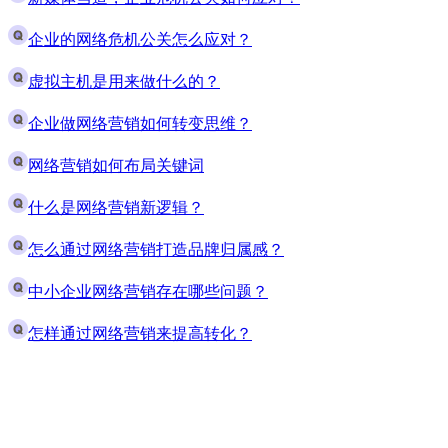
企业的网络危机公关怎么应对？
虚拟主机是用来做什么的？
企业做网络营销如何转变思维？
网络营销如何布局关键词
什么是网络营销新逻辑？
怎么通过网络营销打造品牌归属感？
中小企业网络营销存在哪些问题？
怎样通过网络营销来提高转化？