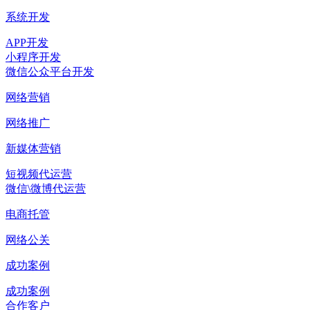
系统开发
APP开发
小程序开发
微信公众平台开发
网络营销
网络推广
新媒体营销
短视频代运营
微信\微博代运营
电商托管
网络公关
成功案例
成功案例
合作客户