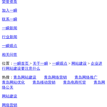
荣誉资质
加入一瞬
联系一瞬
一瞬新闻
行业新闻
一瞬观点
相关问答
位置：
一瞬首页
>
关于一瞬
>
一瞬观点
>
网站建设
>
企业进
行网站建设要注意什么
热搜：
青岛网站建设
青岛网络营销
青岛网络推广
青岛网站优化
青岛移动营销
青岛电商托管
青岛网
络公关
网站建设
网络营销