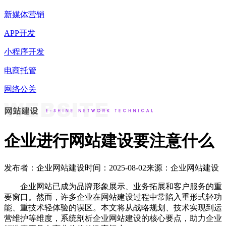
新媒体营销
APP开发
小程序开发
电商托管
网络公关
企业进行网站建设要注意什么
发布者：企业网站建设
时间：2025-08-02
来源：企业网站建设
企业网站已成为品牌形象展示、业务拓展和客户服务的重
要窗口。然而，许多企业在网站建设过程中常陷入重形式轻功
能、重技术轻体验的误区。本文将从战略规划、技术实现到运
营维护等维度，系统剖析企业网站建设的核心要点，助力企业