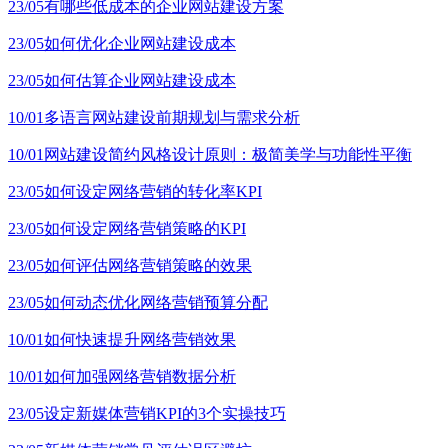
23/05
有哪些低成本的企业网站建设方案
23/05
如何优化企业网站建设成本
23/05
如何估算企业网站建设成本
10/01
多语言网站建设前期规划与需求分析
10/01
网站建设简约风格设计原则：极简美学与功能性平衡
23/05
如何设定网络营销的转化率KPI
23/05
如何设定网络营销策略的KPI
23/05
如何评估网络营销策略的效果
23/05
如何动态优化网络营销预算分配
10/01
如何快速提升网络营销效果
10/01
如何加强网络营销数据分析
23/05
设定新媒体营销KPI的3个实操技巧