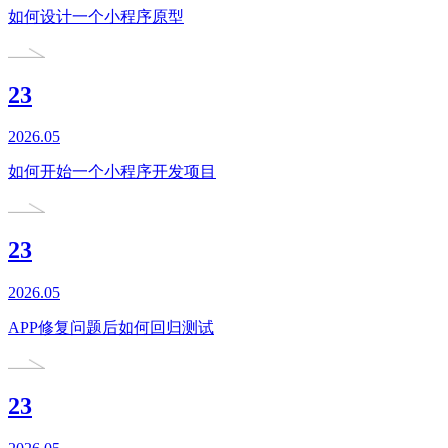
如何设计一个小程序原型
23
2026.05
如何开始一个小程序开发项目
23
2026.05
APP修复问题后如何回归测试
23