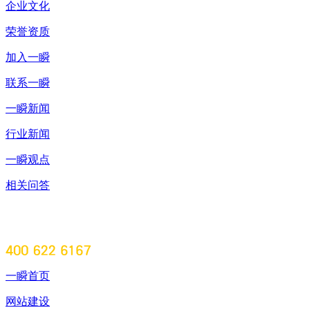
企业文化
荣誉资质
加入一瞬
联系一瞬
一瞬新闻
行业新闻
一瞬观点
相关问答
一瞬首页
网站建设