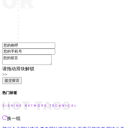
请拖动滑块解锁
>>
热门标签
换一组