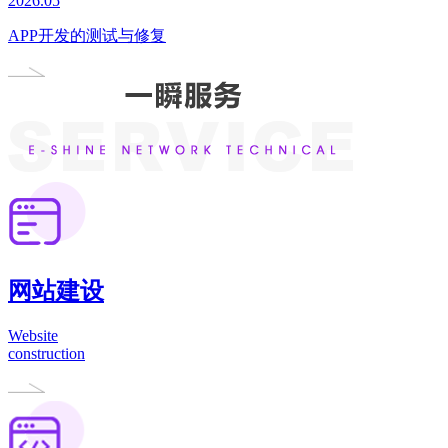
2026.05
APP开发的测试与修复
网站建设
Website
construction