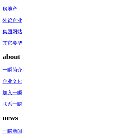
房地产
外贸企业
集团网站
其它类型
about
一瞬简介
企业文化
加入一瞬
联系一瞬
news
一瞬新闻