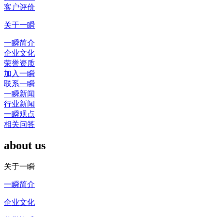
客户评价
关于一瞬
一瞬简介
企业文化
荣誉资质
加入一瞬
联系一瞬
一瞬新闻
行业新闻
一瞬观点
相关问答
about us
关于一瞬
一瞬简介
企业文化