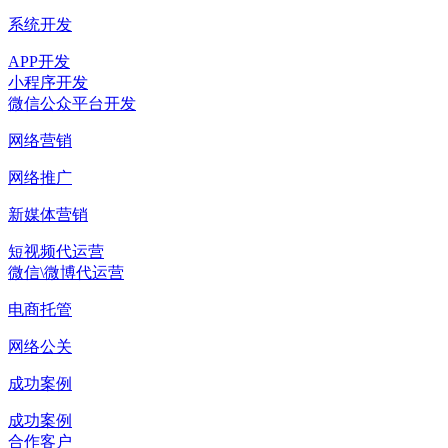
系统开发
APP开发
小程序开发
微信公众平台开发
网络营销
网络推广
新媒体营销
短视频代运营
微信\微博代运营
电商托管
网络公关
成功案例
成功案例
合作客户