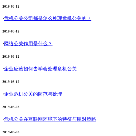
2019-08-12
·
危机公关公司都是怎么处理危机公关的？
2019-08-12
·
网络公关作用是什么？
2019-08-12
·
企业应该如何去学会处理危机公关
2019-08-12
·
企业危机公关的防范与处理
2019-08-08
·
危机公关在互联网环境下的特征与应对策略
2019-08-08