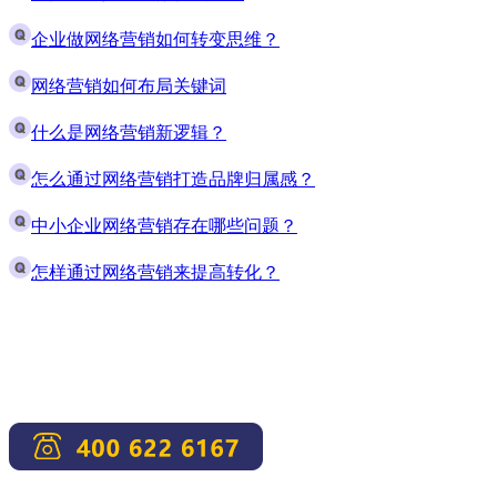
企业做网络营销如何转变思维？
网络营销如何布局关键词
什么是网络营销新逻辑？
怎么通过网络营销打造品牌归属感？
中小企业网络营销存在哪些问题？
怎样通过网络营销来提高转化？