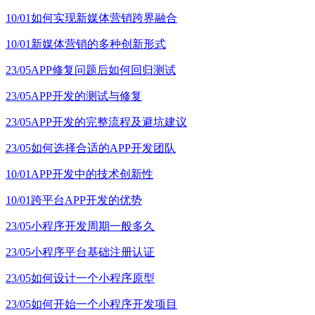
10/01
如何实现新媒体营销跨界融合
10/01
新媒体营销的多种创新形式
23/05
APP修复问题后如何回归测试
23/05
APP开发的测试与修复
23/05
APP开发的完整流程及避坑建议
23/05
如何选择合适的APP开发团队
10/01
APP开发中的技术创新性
10/01
跨平台APP开发的优势
23/05
小程序开发周期一般多久
23/05
小程序平台基础注册认证
23/05
如何设计一个小程序原型
23/05
如何开始一个小程序开发项目