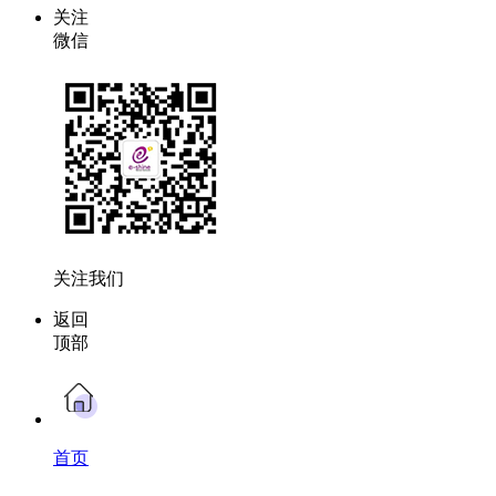
关注
微信
关注我们
返回
顶部
首页