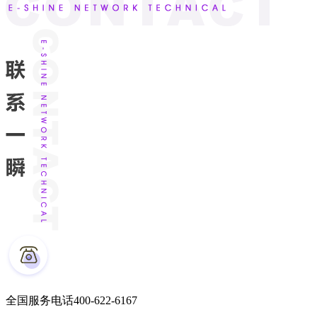
全国服务电话
400-622-6167