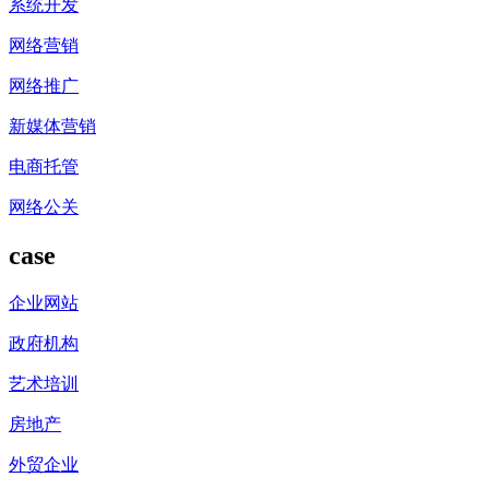
系统开发
网络营销
网络推广
新媒体营销
电商托管
网络公关
case
企业网站
政府机构
艺术培训
房地产
外贸企业