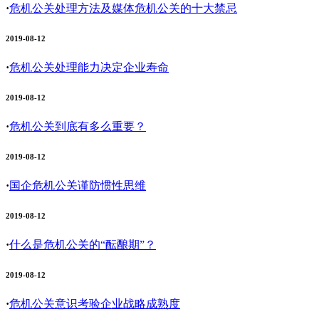
·
危机公关处理方法及媒体危机公关的十大禁忌
2019-08-12
·
危机公关处理能力决定企业寿命
2019-08-12
·
危机公关到底有多么重要？
2019-08-12
·
国企危机公关谨防惯性思维
2019-08-12
·
什么是危机公关的“酝酿期”？
2019-08-12
·
危机公关意识考验企业战略成熟度