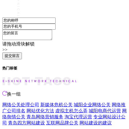
请拖动滑块解锁
>>
热门标签
换一组
网络公关处理公司
新媒体危机公关
城阳企业网络公关
网络推
广公司排名
网站优化方法
虚拟主机怎么弄
城阳电商代运营
网
络舆情公关
青岛网络营销服务
淘宝代理运营
专业网站设计公
司
青岛四方网站建设
互联网品牌公关
网站建设的建议