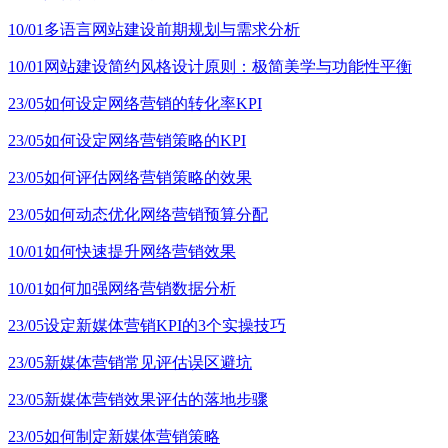
10/01
多语言网站建设前期规划与需求分析
10/01
网站建设简约风格设计原则：极简美学与功能性平衡
23/05
如何设定网络营销的转化率KPI
23/05
如何设定网络营销策略的KPI
23/05
如何评估网络营销策略的效果
23/05
如何动态优化网络营销预算分配
10/01
如何快速提升网络营销效果
10/01
如何加强网络营销数据分析
23/05
设定新媒体营销KPI的3个实操技巧
23/05
新媒体营销常见评估误区避坑
23/05
新媒体营销效果评估的落地步骤
23/05
如何制定新媒体营销策略