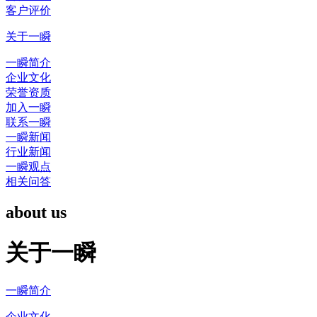
客户评价
关于一瞬
一瞬简介
企业文化
荣誉资质
加入一瞬
联系一瞬
一瞬新闻
行业新闻
一瞬观点
相关问答
about us
关于一瞬
一瞬简介
企业文化