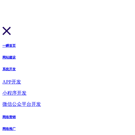
一瞬首页
网站建设
系统开发
APP开发
小程序开发
微信公众平台开发
网络营销
网络推广