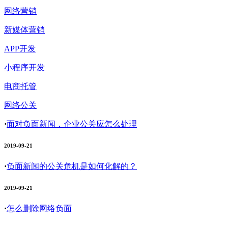
网络营销
新媒体营销
APP开发
小程序开发
电商托管
网络公关
·
面对负面新闻，企业公关应怎么处理
2019-09-21
·
负面新闻的公关危机是如何化解的？
2019-09-21
·
怎么删除网络负面