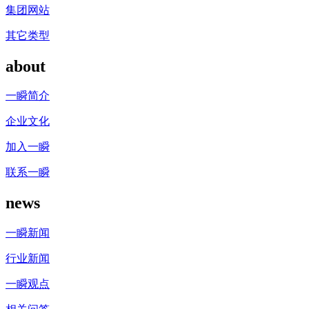
集团网站
其它类型
about
一瞬简介
企业文化
加入一瞬
联系一瞬
news
一瞬新闻
行业新闻
一瞬观点