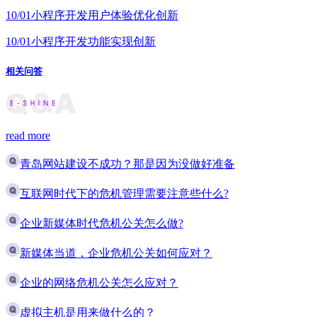
10/01
小程序开发用户体验优化创新
10/01
小程序开发功能实现创新
相关问答
read more
青岛网站建设不成功？那是因为没做好准备
互联网时代下的危机管理需要注意些什么?
企业新媒体时代危机公关怎么做?
新媒体当道，企业危机公关如何应对？
企业的网络危机公关怎么应对？
虚拟主机是用来做什么的？