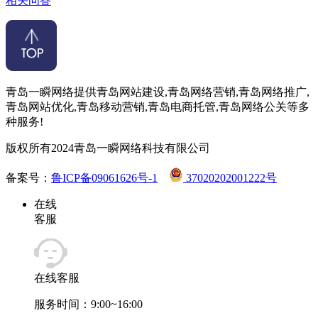
相关问答
青岛一瞬网络提供青岛网站建设,青岛网络营销,青岛网络推广,
青岛网站优化,青岛移动营销,青岛电商托管,青岛网络公关等多
种服务!
版权所有2024青岛一瞬网络科技有限公司
备案号：
鲁ICP备09061626号-1
37020202001222号
在线
客服
在线客服
服务时间：9:00~16:00