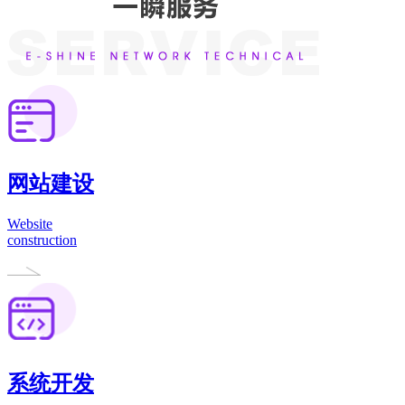
网站建设
Website
construction
系统开发