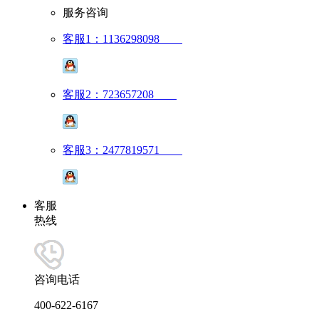
服务咨询
客服1：1136298098
客服2：723657208
客服3：2477819571
客服
热线
咨询电话
400-622-6167