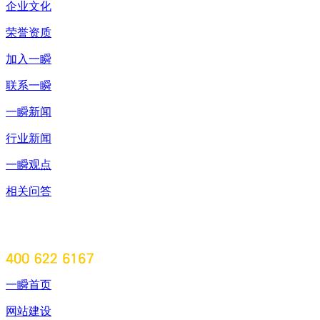
企业文化
荣誉资质
加入一瞬
联系一瞬
一瞬新闻
行业新闻
一瞬观点
相关问答
一瞬首页
网站建设