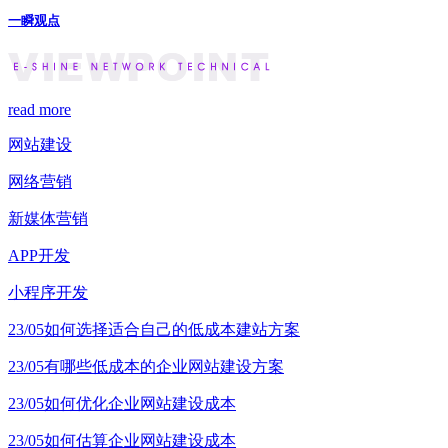
一瞬观点
read more
网站建设
网络营销
新媒体营销
APP开发
小程序开发
23/05
如何选择适合自己的低成本建站方案
23/05
有哪些低成本的企业网站建设方案
23/05
如何优化企业网站建设成本
23/05
如何估算企业网站建设成本