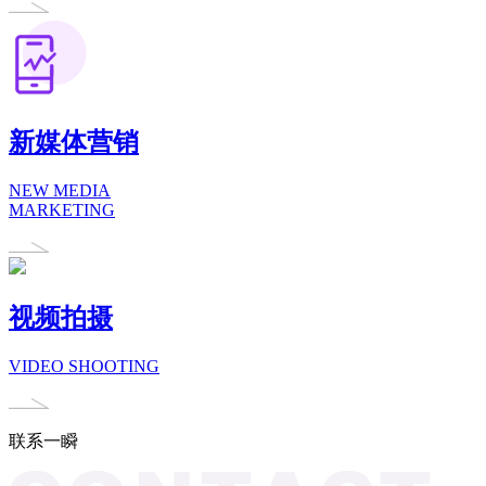
新媒体营销
NEW MEDIA
MARKETING
视频拍摄
VIDEO SHOOTING
联系一瞬