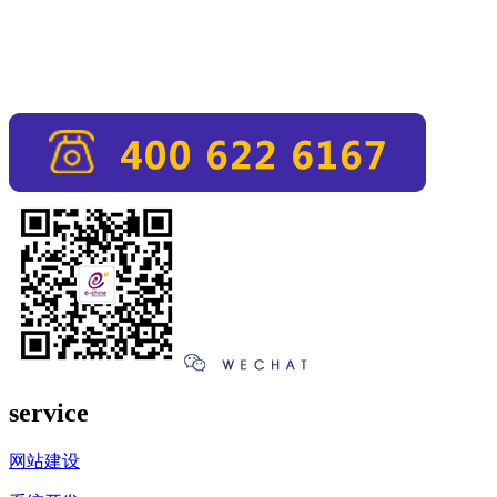
service
网站建设